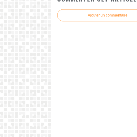
Ajouter un commentaire