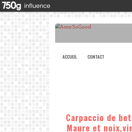
ACCUEIL
CONTACT
Carpaccio de bet
Maure et noix,vi