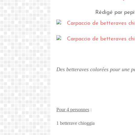
Rédigé par pepi
Des betteraves colorées pour une pe
Pour 4 personnes
:
1 betterave chioggia