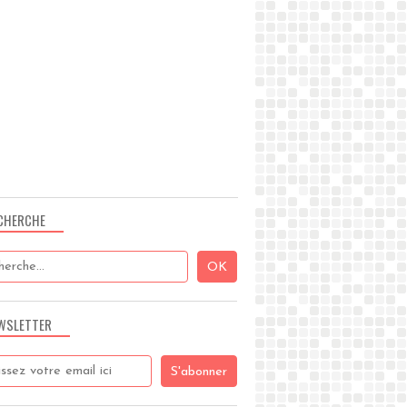
CHERCHE
WSLETTER