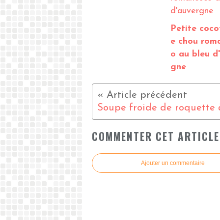
Petite coco
e chou rom
o au bleu d
gne
COMMENTER CET ARTICLE
Ajouter un commentaire