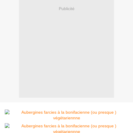
Publicité