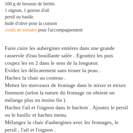
100 g de brousse de brebis
1 oignon, 1 gousse d'ail
persil ou basilic
huile d'olive pour la cuisson
coulis de tomates
pour l'accompagnement
Faire cuire les aubergines entières dans une grande
casserole d'eau bouillante salée . Egouttez les puis
coupez les en 2 dans le sens de la longueur.
Evidez les délicatement sans trouer la peau .
Hachez la chair au couteau .
Mettez les morceaux de fromage dans le mixer et mixez
finement (selon la nature du fromage on obtient un
mélange plus ou moins fin )
Hachez l'ail et l'oignon dans le hachoir . Ajoutez le persil
ou le basilic et hachez menu.
Mélangez la chair d'aubergines avec les fromages, le
persil , l'ail et l'oignon .