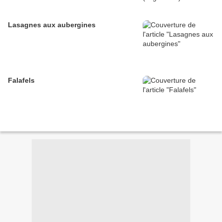
Lasagnes aux aubergines
Falafels