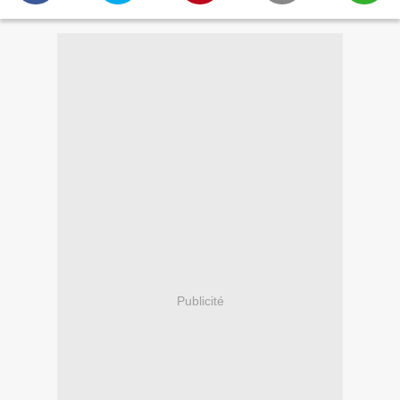
Publicité