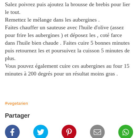
Salez poivrez puis ajoutez la brousse de brebis pour lier
le tout.
Remettez le mélange dans les aubergines .
Faites chauffer un sauteuse avec l'huile d'olive (assez
pour frire les aubergines ) et déposez les , coté farce
dans l'huile bien chaude . Faites cuire 5 bonnes minutes
puis retournez les et poursuivez la cuisson 5 minutes de
plus.
Vous pouvez également cuire ces aubergines au four 15
minutes à 200 degrés pour un résultat moins gras .
#vegetarien
Partager