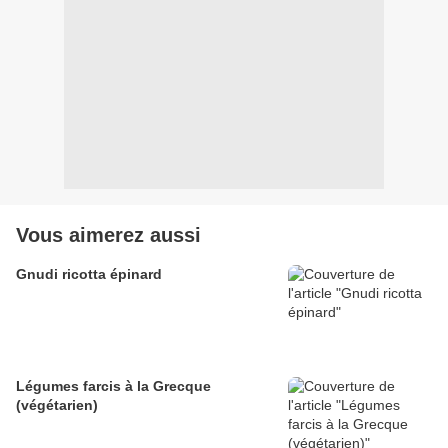
Vous aimerez aussi
Gnudi ricotta épinard
Légumes farcis à la Grecque
(végétarien)