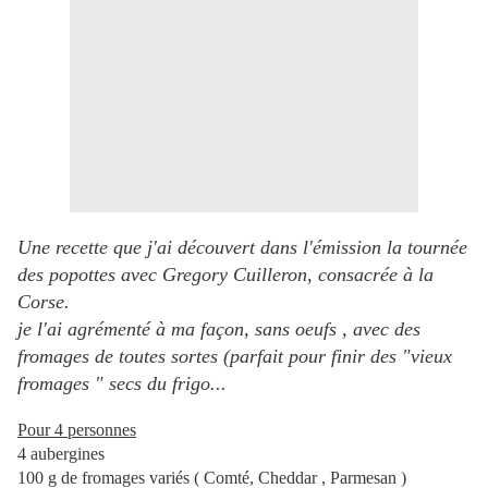
Une recette que j'ai découvert dans l'émission la tournée
des popottes avec Gregory Cuilleron, consacrée à la
Corse.
je l'ai agrémenté à ma façon, sans oeufs , avec des
fromages de toutes sortes (parfait pour finir des "vieux
fromages " secs du frigo...
Pour 4 personnes
4 aubergines
100 g de fromages variés ( Comté, Cheddar , Parmesan )