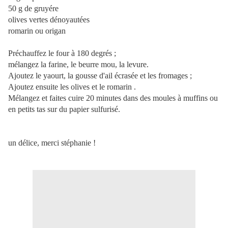
50 g de gruyére
olives vertes dénoyautées
romarin ou origan
Préchauffez le four à 180 degrés ;
mélangez la farine, le beurre mou, la levure.
Ajoutez le yaourt, la gousse d'ail écrasée et les fromages ;
Ajoutez ensuite les olives et le romarin .
Mélangez et faites cuire 20 minutes dans des moules à muffins ou
en petits tas sur du papier sulfurisé.
un délice, merci stéphanie !