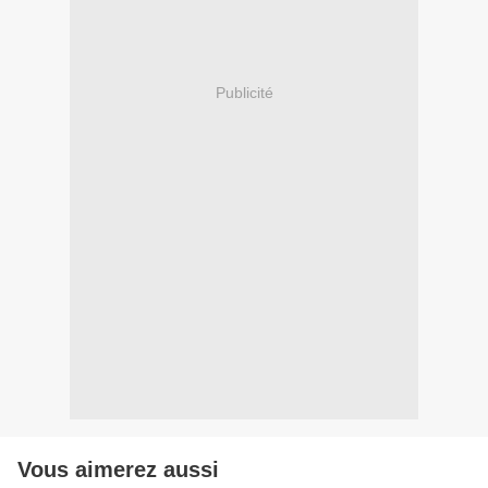
Publicité
Vous aimerez aussi