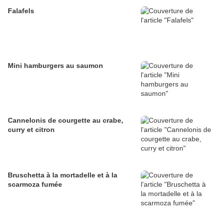
Falafels
Mini hamburgers au saumon
Cannelonis de courgette au crabe,
curry et citron
Bruschetta à la mortadelle et à la
scarmoza fumée