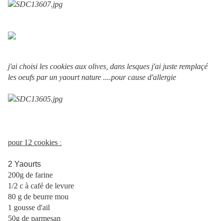
j'ai choisi les cookies aux olives, dans lesques j'ai juste remplaçé
les oeufs par un yaourt nature ....pour cause d'allergie
pour 12 cookies
:
2 Yaourts
200g de farine
1/2 c à café de levure
80 g de beurre mou
1 gousse d'ail
50g de parmesan