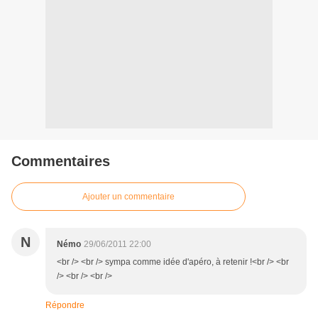
Commentaires
Ajouter un commentaire
N
Némo
29/06/2011 22:00
<br /> <br /> sympa comme idée d'apéro, à retenir !<br /> <br
/> <br /> <br />
Répondre