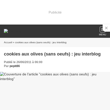
Publicité
MENU
Accueil
» cookies aux olives (sans oeufs) : jeu interblog
cookies aux olives (sans oeufs) : jeu interblog
Publié le 26/06/2011 à 06:00
Par
pepit86