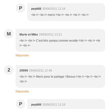
P
pepit86
30/06/2011 12:16
<br /> <br /> merci !<br /> <br /> <br /> <br />
M
Marie et Mike
29/06/2011 13:21
<br /> <br /> C'est très sympa comme recette !<br /> <br /> <br
/> <br />
Répondre
2
29999
29/06/2011 12:46
<br /> <br /> Merci pour le partage ! Bisous !<br /> <br /> <br />
<br />
Répondre
P
pepit86
30/06/2011 12:16