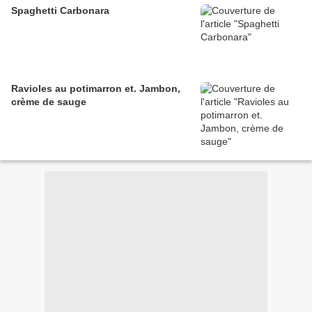
Spaghetti Carbonara
Ravioles au potimarron et. Jambon,
crème de sauge