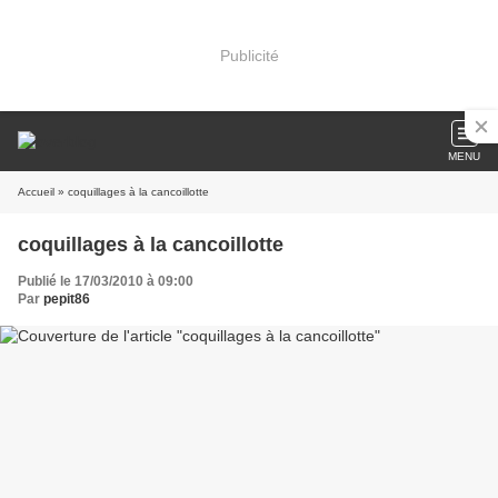
Publicité
MENU
Accueil
» coquillages à la cancoillotte
coquillages à la cancoillotte
Publié le 17/03/2010 à 09:00
Par
pepit86