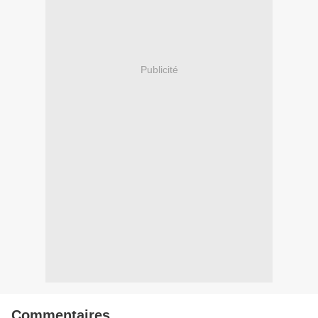
Publicité
Commentaires