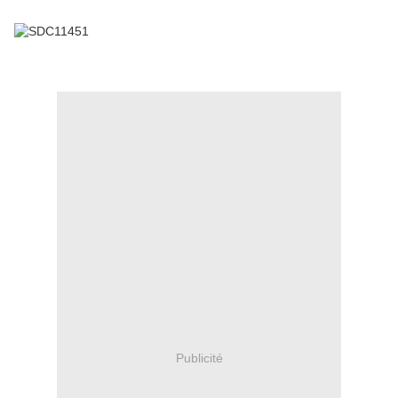
Publicité