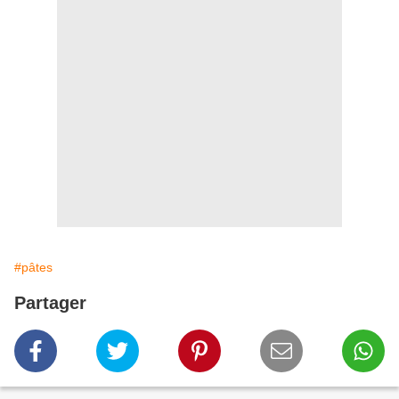
#pâtes
Partager