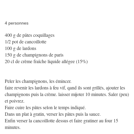
4 personnes
400 g de pâtes coquillages
1/2 pot de cancoillotte
100 g de lardons
150 g de champignons de paris
20 cl de crème fraîche liquide allégee (15%)
Peler les champignons, les émincer.
faire revenir les lardons à feu vif, qand ils sont grillés, ajouter les
champignons puis la crème. laisser mijoter 10 minutes. Saler (peu)
et poivrez.
Faire cuire les pâtes selon le temps indiqué.
Dans un plat à gratin, verser les pâtes puis la sauce.
Enfin verser la cancoillotte dessus et faire gratiner au four 15
minutes.