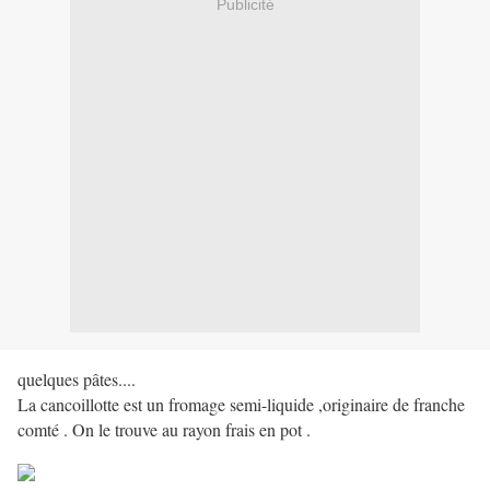
Publicité
quelques pâtes....
La cancoillotte est un fromage semi-liquide ,originaire de franche
comté . On le trouve au rayon frais en pot .