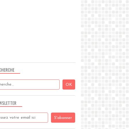
CHERCHE
WSLETTER