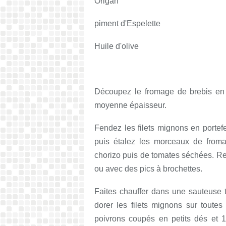
Origan
piment d'Espelette
Huile d'olive
Découpez le fromage de brebis en 
moyenne épaisseur.
Fendez les filets mignons en portefe
puis étalez les morceaux de froma
chorizo puis de tomates séchées. Refer
ou avec des pics à brochettes.
Faites chauffer dans une sauteuse té
dorer les filets mignons sur toutes
poivrons coupés en petits dés et 