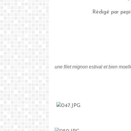
Rédigé par pepi
une filet mignon estival et bien moelle