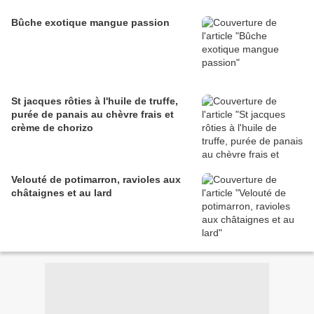
Bûche exotique mangue passion
St jacques rôties à l'huile de truffe,
purée de panais au chèvre frais et
crème de chorizo
Velouté de potimarron, ravioles aux
châtaignes et au lard