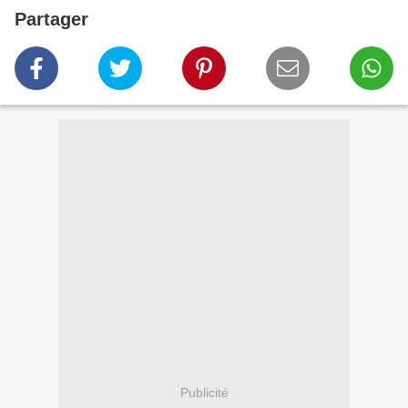
Partager
Publicité