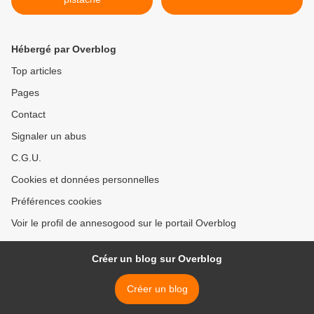
Hébergé par Overblog
Top articles
Pages
Contact
Signaler un abus
C.G.U.
Cookies et données personnelles
Préférences cookies
Voir le profil de annesogood sur le portail Overblog
Créer un blog sur Overblog
Créer un blog