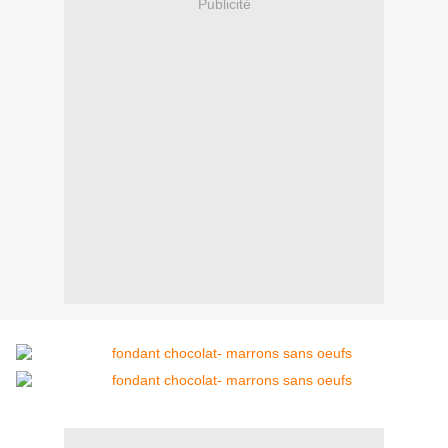
Publicité