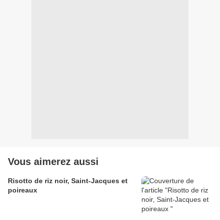
Vous aimerez aussi
Risotto de riz noir, Saint-Jacques et
poireaux