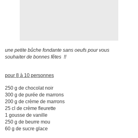
une petite bûche fondante sans oeufs pour vous
souhaiter de bonnes fêtes !!
pour 8 à 10 personnes
250 g de chocolat noir
300 g de purée de marrons
200 g de crème de marrons
25 cl de crème fleurette
1 gousse de vanille
250 g de beurre mou
60 g de sucre glace