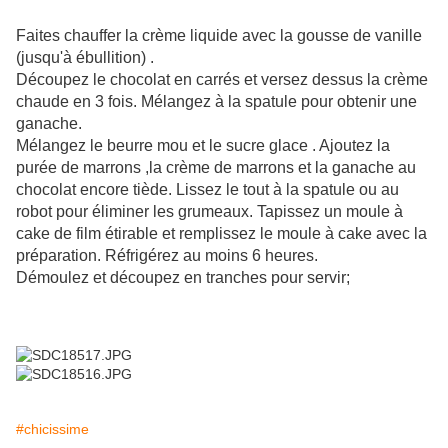
Faites chauffer la crème liquide avec la gousse de vanille
(jusqu'à ébullition) .
Découpez le chocolat en carrés et versez dessus la crème
chaude en 3 fois. Mélangez à la spatule pour obtenir une
ganache.
Mélangez le beurre mou et le sucre glace . Ajoutez la
purée de marrons ,la crème de marrons et la ganache au
chocolat encore tiède. Lissez le tout à la spatule ou au
robot pour éliminer les grumeaux. Tapissez un moule à
cake de film étirable et remplissez le moule à cake avec la
préparation. Réfrigérez au moins 6 heures.
Démoulez et découpez en tranches pour servir;
#chicissime