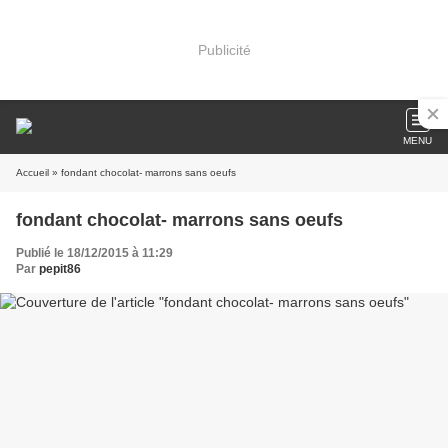
Publicité
MENU
Accueil
» fondant chocolat- marrons sans oeufs
fondant chocolat- marrons sans oeufs
Publié le 18/12/2015 à 11:29
Par
pepit86