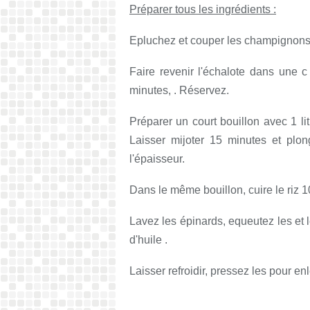
Préparer tous les ingrédients :
Epluchez et couper les champignons 
Faire revenir l'échalote dans une c
minutes, . Réservez.
Préparer un court bouillon avec 1 lit
Laisser mijoter 15 minutes et plo
l'épaisseur.
Dans le même bouillon, cuire le riz 10 
Lavez les épinards, equeutez les et 
d'huile .
Laisser refroidir, pressez les pour e