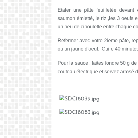
Etaler une pâte feuilletée devant
saumon émietté, le riz ,les 3 oeufs en
un peu de ciboulette entre chaque c
Refermer avec votre 2ieme pâte, rep
ou un jaune d'oeuf. Cuire 40 minutes
Pour la sauce , faites fondre 50 g d
couteau électrique et servez arrosé 