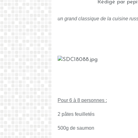
Rédigé par pepi
un grand classique de la cuisine russ
Pour 6 à 8 personnes :
2 pâtes feuilletés
500g de saumon