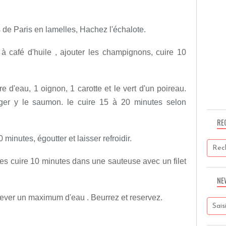
de Paris en lamelles, Hachez l'échalote.
 à café d'huile , ajouter les champignons, cuire 10
re d'eau, 1 oignon, 1 carotte et le vert d'un poireau.
nger y le saumon. le cuire 15 à 20 minutes selon
RE
minutes, égoutter et laisser refroidir.
les cuire 10 minutes dans une sauteuse avec un filet
NE
nlever un maximum d'eau . Beurrez et reservez.