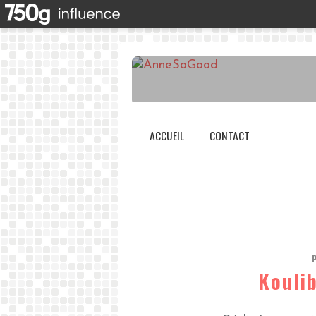
ACCUEIL
CONTACT
Kouli