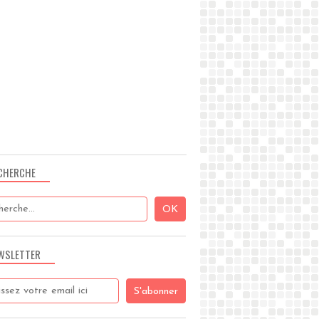
CHERCHE
WSLETTER