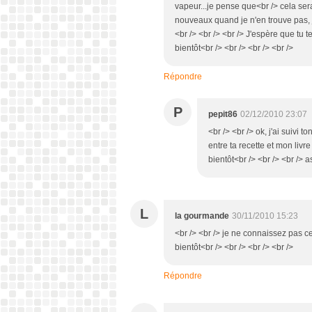
vapeur...je pense que<br /> cela ser
nouveaux quand je n'en trouve pas, j'
<br /> <br /> <br /> J'espère que tu te
bientôt<br /> <br /> <br /> <br />
Répondre
P
pepit86
02/12/2010 23:07
<br /> <br /> ok, j'ai suivi t
entre ta recette et mon livre
bientôt<br /> <br /> <br /> a
L
la gourmande
30/11/2010 15:23
<br /> <br /> je ne connaissez pas cet
bientôt<br /> <br /> <br /> <br />
Répondre