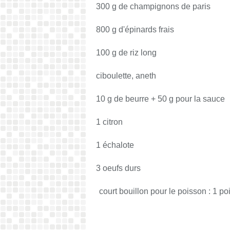
300 g de champignons de paris
800 g d'épinards frais
100 g de riz long
ciboulette, aneth
10 g de beurre + 50 g pour la sauce
1 citron
1 échalote
3 oeufs durs
court bouillon pour le poisson : 1 po