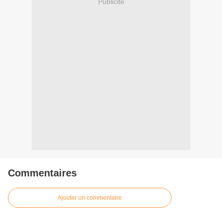
Publicité
Commentaires
Ajouter un commentaire