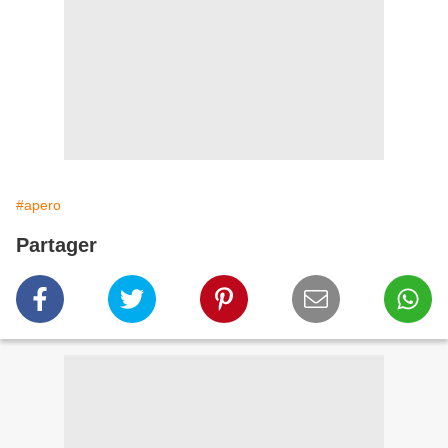
#apero
Partager