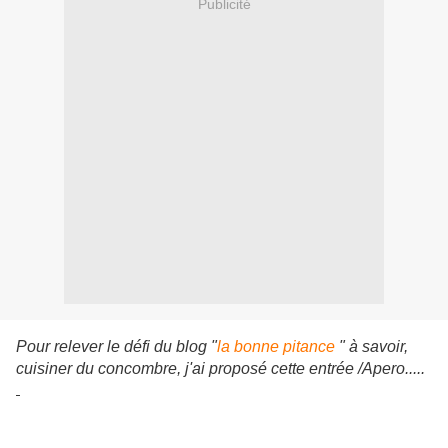
Publicité
Pour relever le défi du blog "
la bonne pitance
" à savoir,
cuisiner du concombre, j'ai proposé cette entrée /Apero.....