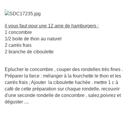
il vous faut pour une 12 aine de hamburgers :
1 concombre
1/2 boite de thon au naturel
2 carrés frais
2 branche de ciboulette
Eplucher le concombre , couper des rondelles trés fines .
Préparer la farce : mélanger à la fourchette le thon et les
carrés frais ; Ajouter la ciboulette hachée . mettre 1 c à
café de cette préparation sur chaque rondelle, recouvrir
d'une seconde rondelle de concombre , salez,poivrez et
déguster ....