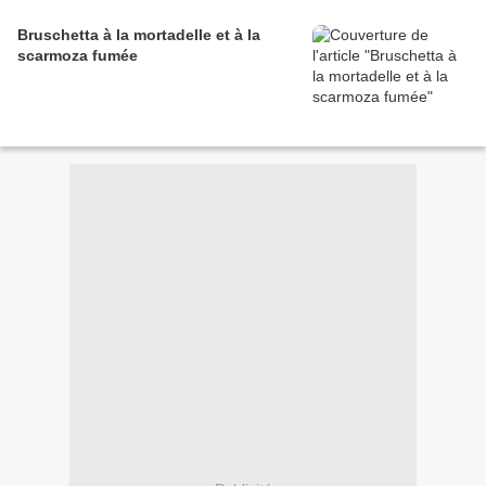
Bruschetta à la mortadelle et à la
scarmoza fumée