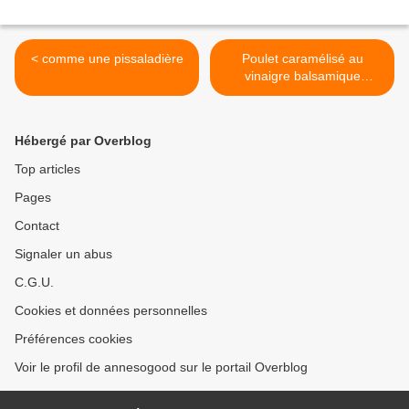
< comme une pissaladière
Poulet caramélisé au
vinaigre balsamique
(rapide) >
Hébergé par Overblog
Top articles
Pages
Contact
Signaler un abus
C.G.U.
Cookies et données personnelles
Préférences cookies
Voir le profil de annesogood sur le portail Overblog