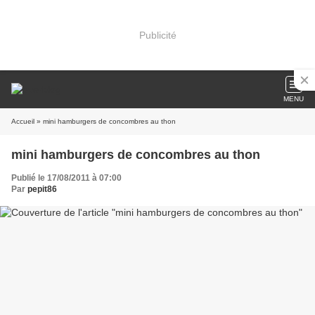
Publicité
MENU
Accueil
» mini hamburgers de concombres au thon
mini hamburgers de concombres au thon
Publié le 17/08/2011 à 07:00
Par
pepit86