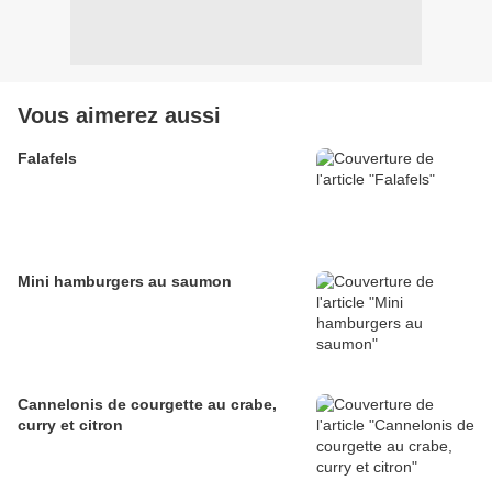
Vous aimerez aussi
Falafels
Mini hamburgers au saumon
Cannelonis de courgette au crabe,
curry et citron