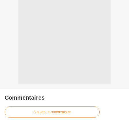
Commentaires
Ajouter un commentaire