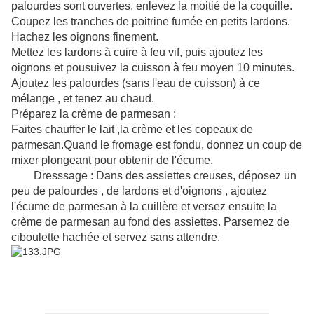
palourdes sont ouvertes, enlevez la moitié de la coquille.
Coupez les tranches de poitrine fumée en petits lardons.
Hachez les oignons finement.
Mettez les lardons à cuire à feu vif, puis ajoutez les
oignons et pousuivez la cuisson à feu moyen 10 minutes.
Ajoutez les palourdes (sans l'eau de cuisson) à ce
mélange , et tenez au chaud.
Préparez la crème de parmesan :
Faites chauffer le lait ,la crème et les copeaux de
parmesan.Quand le fromage est fondu, donnez un coup de
mixer plongeant pour obtenir de l'écume.
Dresssage : Dans des assiettes creuses, déposez un
peu de palourdes , de lardons et d'oignons , ajoutez
l'écume de parmesan à la cuillère et versez ensuite la
crème de parmesan au fond des assiettes. Parsemez de
ciboulette hachée et servez sans attendre.