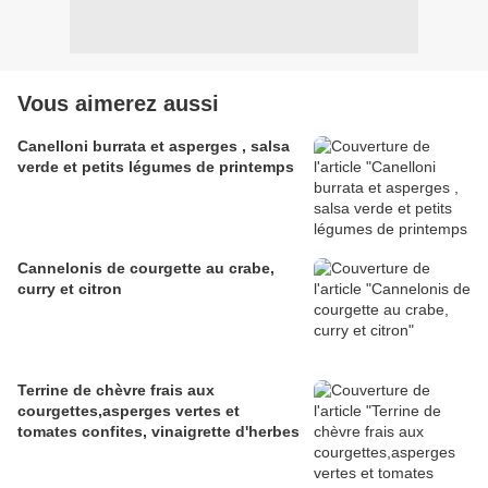
Vous aimerez aussi
Canelloni burrata et asperges , salsa
verde et petits légumes de printemps
Cannelonis de courgette au crabe,
curry et citron
Terrine de chèvre frais aux
courgettes,asperges vertes et
tomates confites, vinaigrette d'herbes