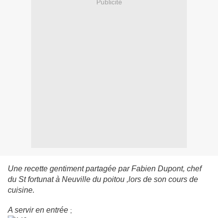
Publicité
Une recette gentiment partagée par Fabien Dupont, chef
du St fortunat à Neuville du poitou ,lors de son cours de
cuisine.
A servir en entrée
;