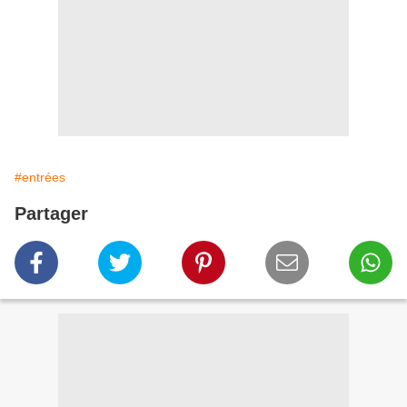
#entrées
Partager