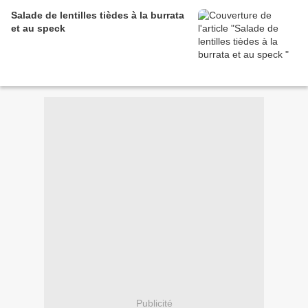
Salade de lentilles tièdes à la burrata
et au speck
Publicité