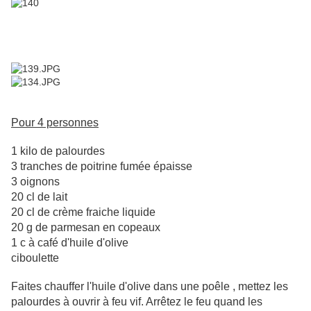
Pour 4 personnes
1 kilo de palourdes
3 tranches de poitrine fumée épaisse
3 oignons
20 cl de lait
20 cl de crème fraiche liquide
20 g de parmesan en copeaux
1 c à café d'huile d'olive
ciboulette
Faites chauffer l'huile d'olive dans une poêle , mettez les
palourdes à ouvrir à feu vif. Arrêtez le feu quand les