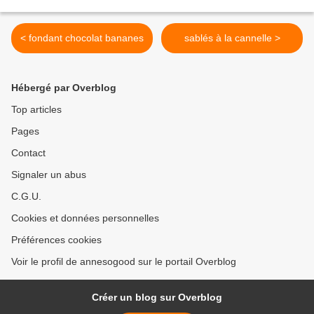
< fondant chocolat bananes
sablés à la cannelle >
Hébergé par Overblog
Top articles
Pages
Contact
Signaler un abus
C.G.U.
Cookies et données personnelles
Préférences cookies
Voir le profil de annesogood sur le portail Overblog
Créer un blog sur Overblog