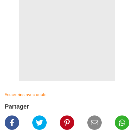
#sucreries avec oeufs
Partager