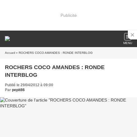
Publicité
MENU
Accueil
» ROCHERS COCO AMANDES : RONDE INTERBLOG
ROCHERS COCO AMANDES : RONDE
INTERBLOG
Publié le 29/04/2012 à 09:00
Par
pepit86