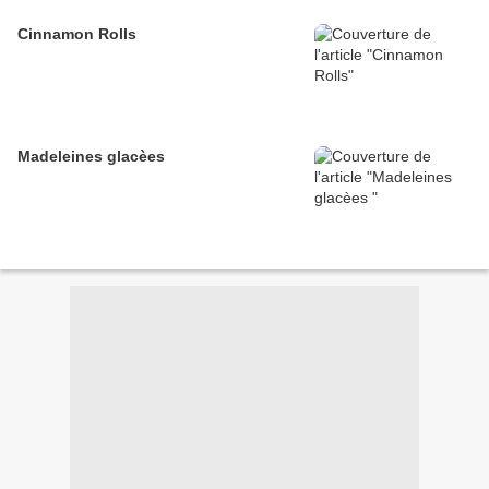
Cinnamon Rolls
Madeleines glacèes