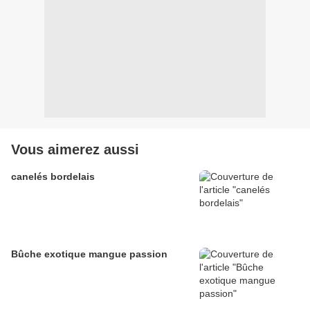
Vous aimerez aussi
canelés bordelais
Bûche exotique mangue passion