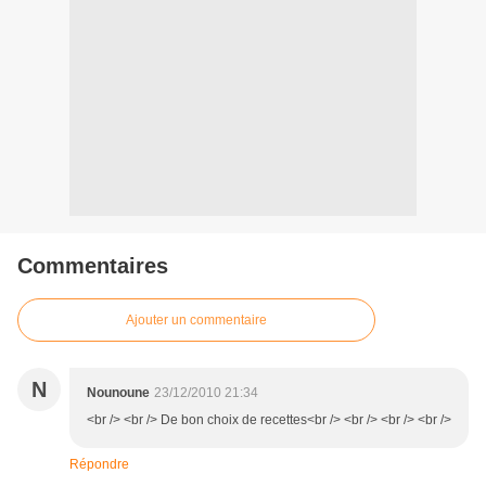
Commentaires
Ajouter un commentaire
N
Nounoune
23/12/2010 21:34
<br /> <br /> De bon choix de recettes<br /> <br /> <br /> <br />
Répondre