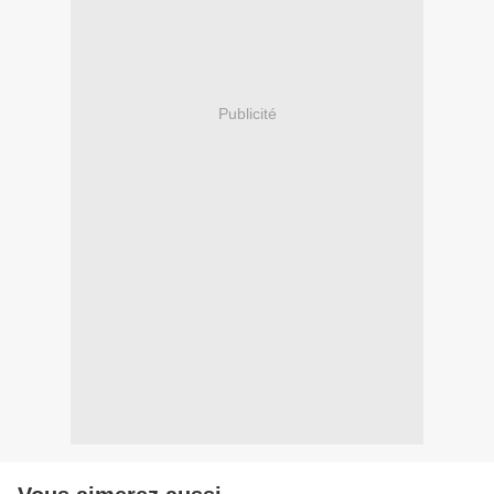
Publicité