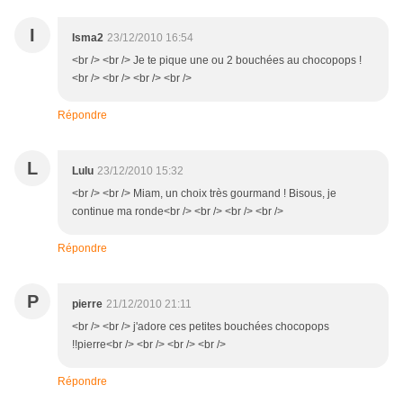
I
Isma2
23/12/2010 16:54
<br /> <br /> Je te pique une ou 2 bouchées au chocopops !
<br /> <br /> <br /> <br />
Répondre
L
Lulu
23/12/2010 15:32
<br /> <br /> Miam, un choix très gourmand ! Bisous, je
continue ma ronde<br /> <br /> <br /> <br />
Répondre
P
pierre
21/12/2010 21:11
<br /> <br /> j'adore ces petites bouchées chocopops
!!pierre<br /> <br /> <br /> <br />
Répondre