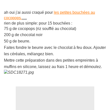
ah oui j'ai aussi craqué pour
les petites bouchées au
cocopops.
.....
rien de plus simple: pour 15 bouchées :
75 g de cocopops (riz soufflé au chocolat)
200 g de chocolat noir
50 g de beurre.
Faites fondre le beurre avec le chocolat à feu doux. Ajouter
les céréales, mélangez bien.
Mettre cette préparation dans des petites empreintes à
muffins en silicone, laissez au frais 1 heure et démoulez.