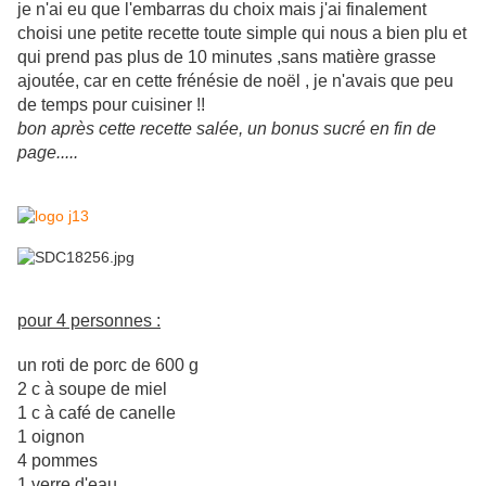
je n'ai eu que l'embarras du choix mais j'ai finalement
choisi
une petite recette toute simple qui nous a bien plu et
qui prend pas plus de 10 minutes ,sans matière grasse
ajoutée, car en cette frénésie de noël , je n'avais que peu
de temps pour cuisiner !!
bon après cette recette salée, un bonus sucré en fin de
page.....
pour 4 personnes :
un roti de porc de 600 g
2 c à soupe de miel
1 c à café de canelle
1 oignon
4 pommes
1 verre d'eau