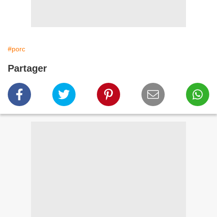
#porc
Partager