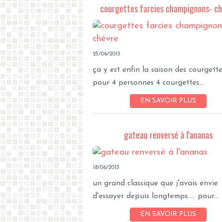
courgettes farcies champignons- c
25/06/2013
ça y est enfin la saison des courgettes..
pour 4 personnes 4 courgettes...
EN SAVOIR PLUS
gateau renversé à l'ananas
18/06/2013
un grand classique que j'avais envie
d'essayer depuis longtemps..... pour...
EN SAVOIR PLUS