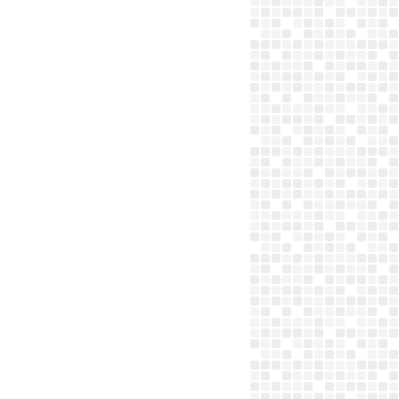
FILETS MIGNONS