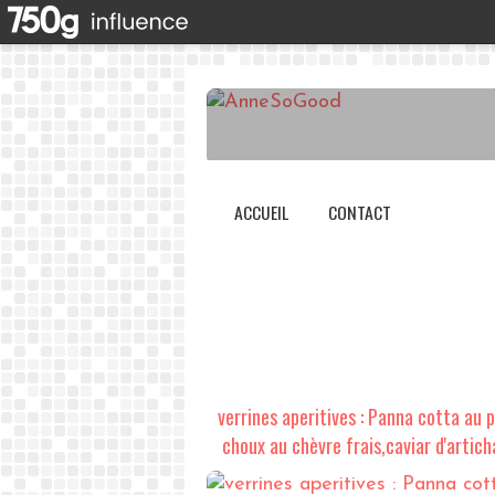
ACCUEIL
CONTACT
verrines aperitives : Panna cotta au 
choux au chèvre frais,caviar d'artich