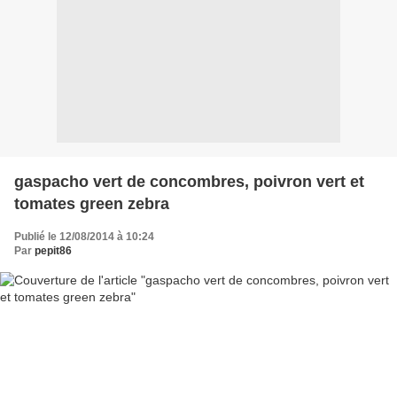
gaspacho vert de concombres, poivron vert et
tomates green zebra
Publié le 12/08/2014 à 10:24
Par
pepit86