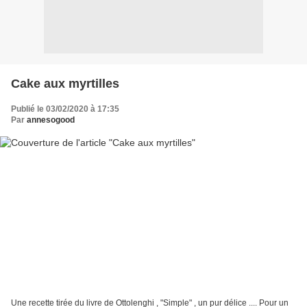
Cake aux myrtilles
Publié le 03/02/2020 à 17:35
Par
annesogood
Une recette tirée du livre de Ottolenghi , "Simple" , un pur délice .... Pour un