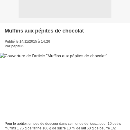
Muffins aux pépites de chocolat
Publié le 14/11/2015 à 14:26
Par
pepit86
Pour le goûter, un peu de douceur dans ce monde de fous... pour 10 petits
muffins 1 75 g de farine 100 g de sucre 10 ml de lait 60 g de beurre 1/2