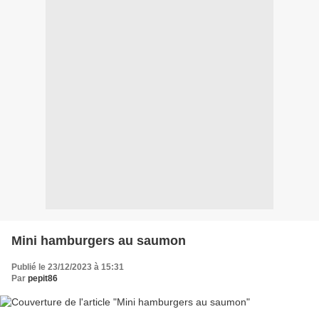
Mini hamburgers au saumon
Publié le 23/12/2023 à 15:31
Par
pepit86