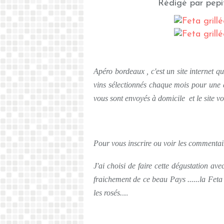
Rédigé par pepi
Apéro bordeaux , c'est un site internet q
vins sélectionnés chaque mois pour une 
vous sont envoyés à domicile et le site v
Pour vous inscrire ou voir les commentair
J'ai choisi de faire cette dégustation av
fraichement de ce beau Pays ......la Feta 
les rosés.
....