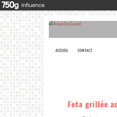
ACCUEIL
CONTACT
Feta grillée a