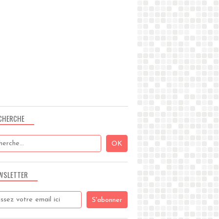
CHERCHE
WSLETTER