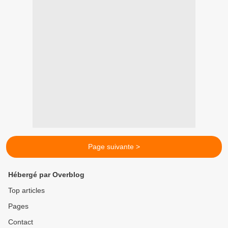
Page suivante >
Hébergé par Overblog
Top articles
Pages
Contact