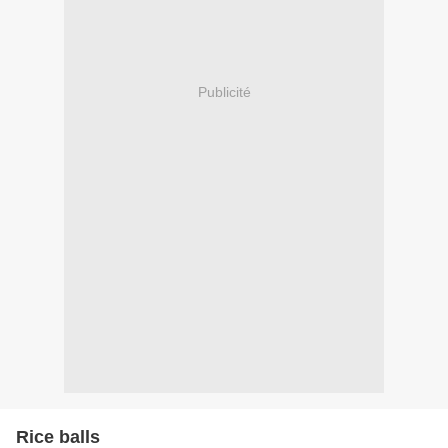
Publicité
Rice balls