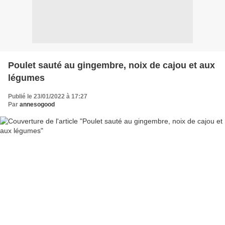
Poulet sauté au gingembre, noix de cajou et aux
légumes
Publié le 23/01/2022 à 17:27
Par
annesogood