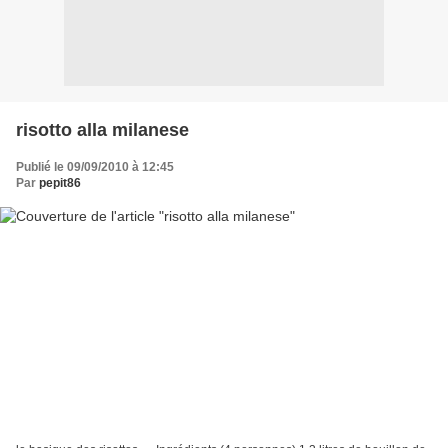
risotto alla milanese
Publié le 09/09/2010 à 12:45
Par
pepit86