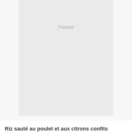
Publicité
Riz sauté au poulet et aux citrons confits