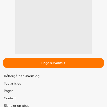
Page suivante >
Hébergé par Overblog
Top articles
Pages
Contact
Signaler un abus