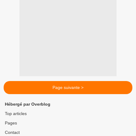
Page suivante >
Hébergé par Overblog
Top articles
Pages
Contact