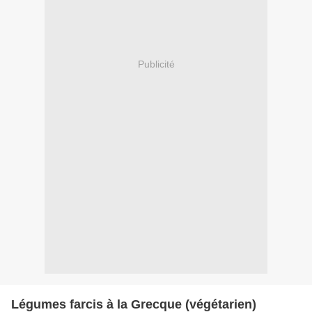
Publicité
Légumes farcis à la Grecque (végétarien)