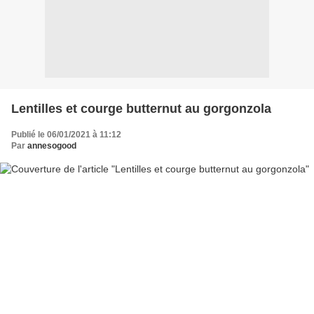
Lentilles et courge butternut au gorgonzola
Publié le 06/01/2021 à 11:12
Par
annesogood