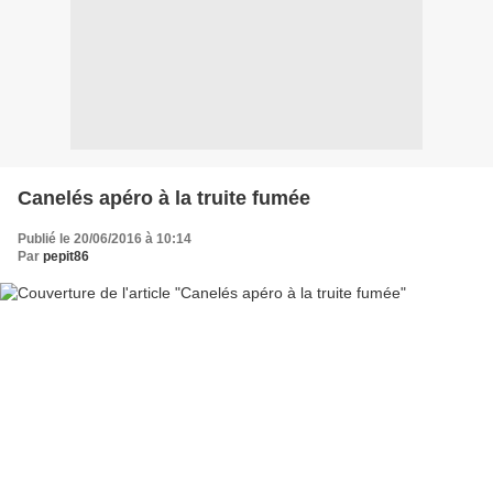
Canelés apéro à la truite fumée
Publié le 20/06/2016 à 10:14
Par
pepit86