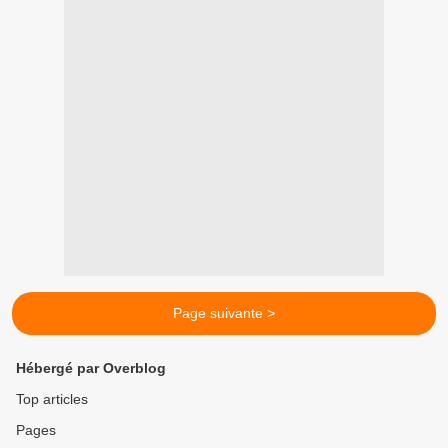
Page suivante >
Hébergé par Overblog
Top articles
Pages