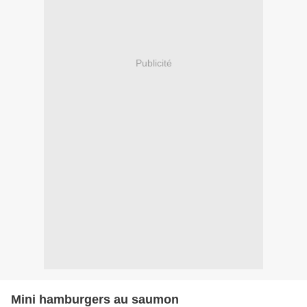
Publicité
Mini hamburgers au saumon