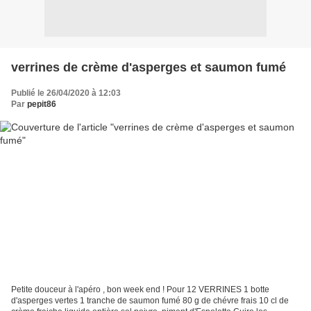
verrines de crème d'asperges et saumon fumé
Publié le 26/04/2020 à 12:03
Par
pepit86
Petite douceur à l'apéro , bon week end ! Pour 12 VERRINES 1 botte
d'asperges vertes 1 tranche de saumon fumé 80 g de chévre frais 10 cl de