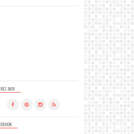
IVEZ-MOI
CEBOOK