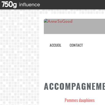
ACCUEIL
CONTACT
ACCOMPAGNEM
Pommes dauphines