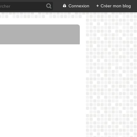
Connexion
+
Créer mon blog