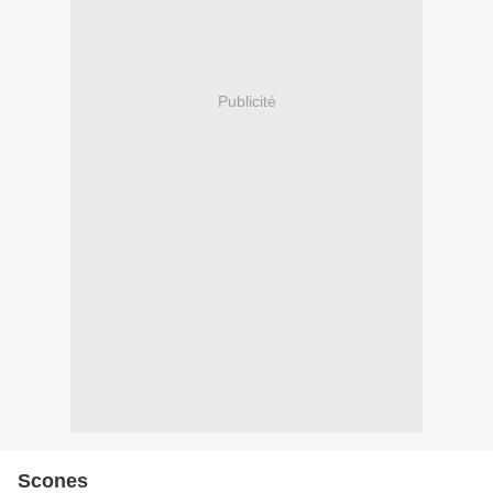
Publicité
Scones