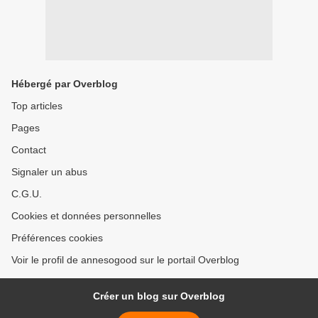
Hébergé par Overblog
Top articles
Pages
Contact
Signaler un abus
C.G.U.
Cookies et données personnelles
Préférences cookies
Voir le profil de annesogood sur le portail Overblog
Créer un blog sur Overblog