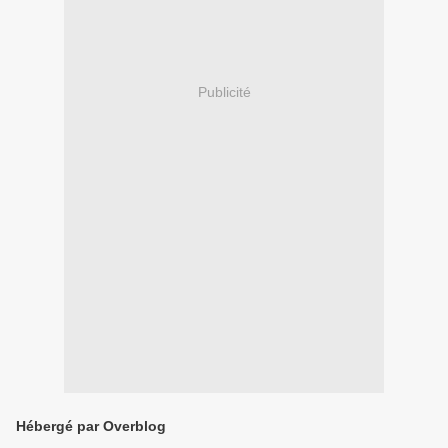
Publicité
Hébergé par Overblog