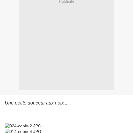
Publicité
Une petite douceur aux noix .....