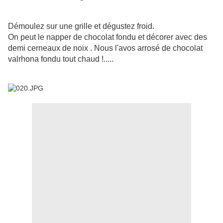
Démoulez sur une grille et dégustez froid.
On peut le napper de chocolat fondu et décorer avec des
demi cerneaux de noix . Nous l'avos arrosé de chocolat
valrhona fondu tout chaud !.....