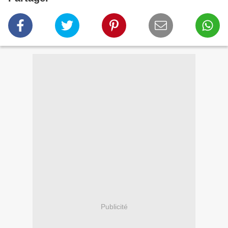
Publicité