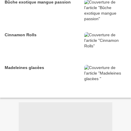
Bûche exotique mangue passion
Cinnamon Rolls
Madeleines glacèes