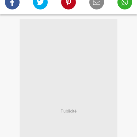
Publicité