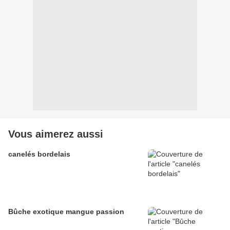
Vous aimerez aussi
canelés bordelais
Bûche exotique mangue passion