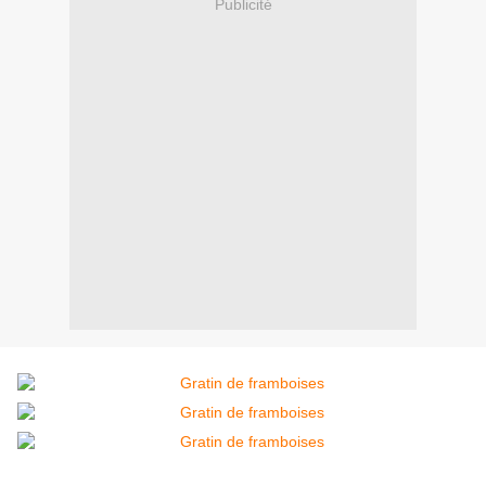
Publicité