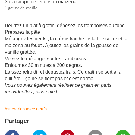
3 c à soupe de fécule ou maizena
1 gousse de vanille
Beurrez un plat à gratin, déposez les framboises au fond.
Préparez la pâte :
Mélangez les oeufs , la créme fraiche, le lait ,le sucre et la
maizena au fouet . Ajoutez les grains de la gousse de
vanille grattée.
Versez le mélange sur les framboises
Enfournez 30 minutes à 200 degrés.
Laissez refroidir et dégustez frais. Ce gratin se sert à la
cuillère ...ça ne se tient pas et c'est normal .
Vous pouvez également réaliser ce gratin en parts
individuelles , plus chic !
#sucreries avec oeufs
Partager