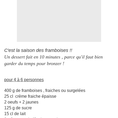
C'est la saison des framboises !!
Un dessert fait en 10 minutes , parce qu'il faut bien
garder du temps pour bronzer !
pour 4 à 6 personnes
400 g de framboises , fraiches ou surgelées
25 cl crème fraiche épaisse
2 oeufs + 2 jaunes
125 g de sucre
15 cl de lait