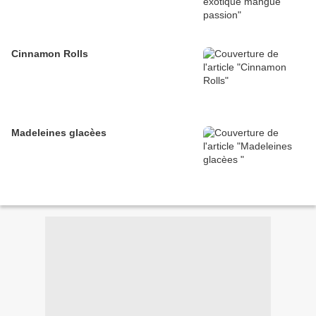
Cinnamon Rolls
Madeleines glacèes