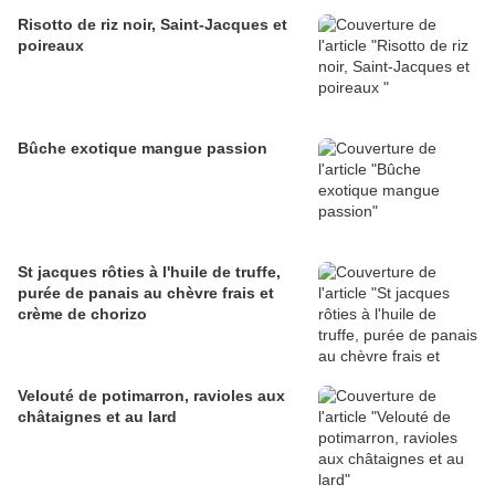
Risotto de riz noir, Saint-Jacques et
poireaux
Bûche exotique mangue passion
St jacques rôties à l'huile de truffe,
purée de panais au chèvre frais et
crème de chorizo
Velouté de potimarron, ravioles aux
châtaignes et au lard