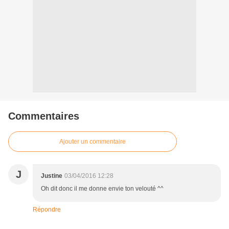
Commentaires
Ajouter un commentaire
J
Justine
03/04/2016 12:28
Oh dit donc il me donne envie ton velouté ^^
Répondre