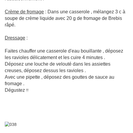
Crème de fromage
: Dans une casserole , mélangez 3 c à
soupe de crème liquide avec 20 g de fromage de Brebis
râpé.
Dressage
:
Faites chauffer une casserole d'eau bouillante , déposez
les ravioles délicatement et les cuire 4 minutes .
Déposez une louche de velouté dans les assiettes
creuses, déposez dessus les ravioles .
Avec une pipette , déposez des gouttes de sauce au
fromage .
Dégustez
!!