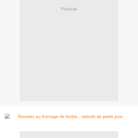
Publicité