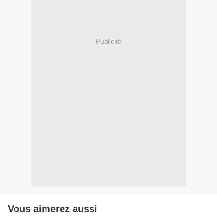
Publicité
Vous aimerez aussi