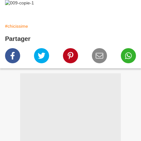
#chicissime
Partager