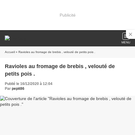
Publicité
MENU
Accueil
» Ravioles au fromage de brebis , velouté de petits pois .
Ravioles au fromage de brebis , velouté de
petits pois .
Publié le 16/12/2020 à 12:04
Par
pepit86