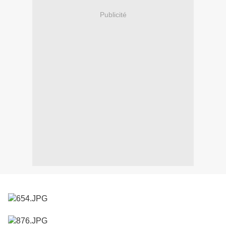
Publicité