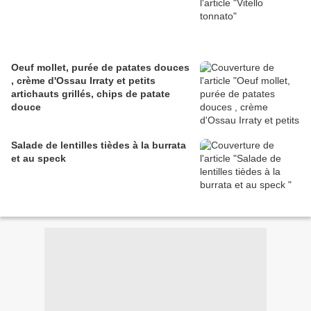
Oeuf mollet, purée de patates douces
, crème d'Ossau Irraty et petits
artichauts grillés, chips de patate
douce
Salade de lentilles tièdes à la burrata
et au speck