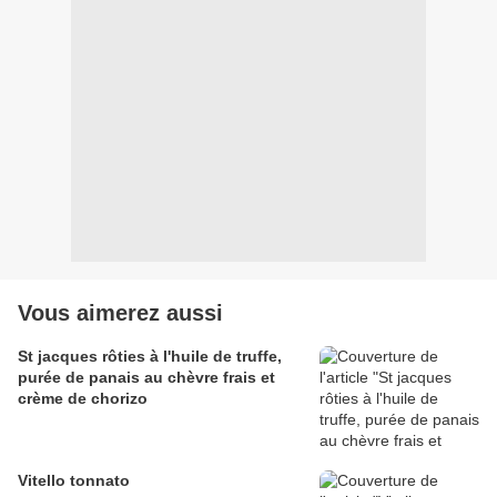
Vous aimerez aussi
St jacques rôties à l'huile de truffe,
purée de panais au chèvre frais et
crème de chorizo
Vitello tonnato