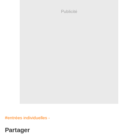
Publicité
#entrées individuelles -
Partager