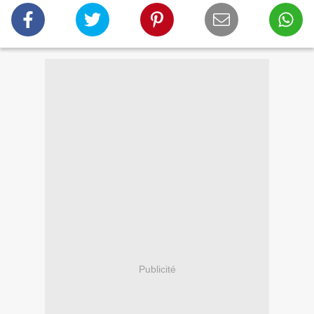
Publicité