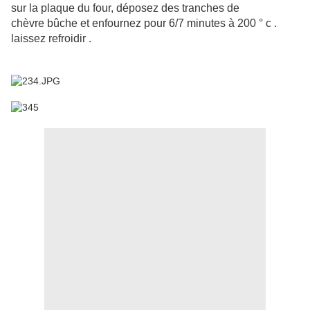
sur la plaque du four, déposez des tranches de
chèvre bûche et enfournez pour 6/7 minutes à 200 ° c .
laissez refroidir .