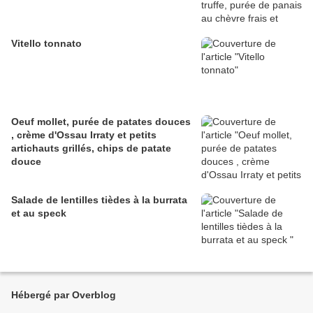
Vitello tonnato
Oeuf mollet, purée de patates douces
, crème d'Ossau Irraty et petits
artichauts grillés, chips de patate
douce
Salade de lentilles tièdes à la burrata
et au speck
Hébergé par Overblog