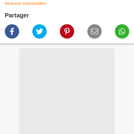
#entrées individuelles -
Partager