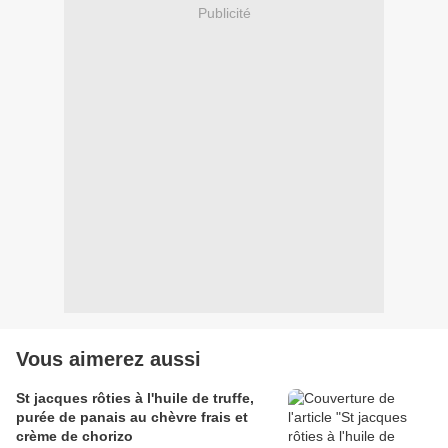
Publicité
Vous aimerez aussi
St jacques rôties à l'huile de truffe,
purée de panais au chèvre frais et
crème de chorizo