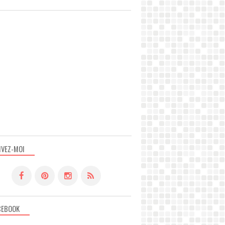
IVEZ-MOI
CEBOOK