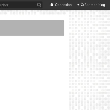
Connexion
+
Créer mon blog