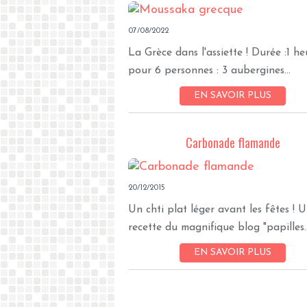
07/08/2022
La Grèce dans l'assiette ! Durée :1 he
pour 6 personnes : 3 aubergines...
EN SAVOIR PLUS
Carbonade flamande
20/12/2015
Un chti plat léger avant les fêtes ! 
recette du magnifique blog "papilles..
EN SAVOIR PLUS