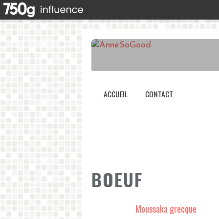
ACCUEIL
CONTACT
BOEUF
Moussaka grecque