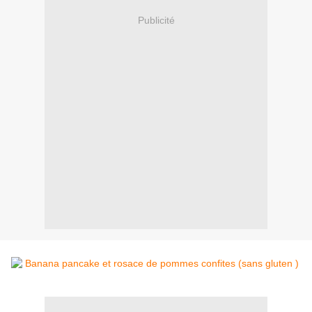
Publicité