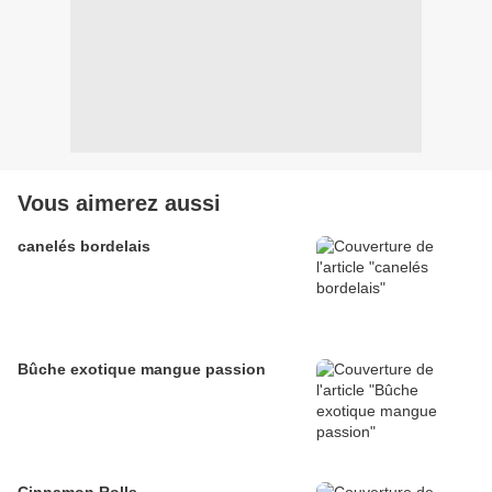
Vous aimerez aussi
canelés bordelais
Bûche exotique mangue passion