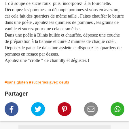
1 c à soupe de sucre roux puis incorporez à la fourchette.
Découpez les pommes au découpe pommes si vous en avez un,
car cela fait des quartiers de même taille . Faites chauffer le beurre
dans une poêle , ajoutez les quartiers de pommes , les grains de
vanille et sucrez pour que cela caramélise.
Dans une poêle à Blinis huilée et chauffée, déposez une couche
de préparation à la banane et cuire 2 minutes de chaque coté .
Déposez le pancake dans une assiette et disposez les quartiers de
pommes en rosace par dessus.
Ajoutez une "crotte " de chantilly et dégustez !
#sans gluten
#sucreries avec oeufs
Partager