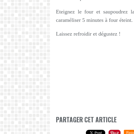
Eteignez le four et saupoudrez la
caraméliser 5 minutes à four éteint.
Laissez refroidir et dégustez !
PARTAGER CET ARTICLE
Repo