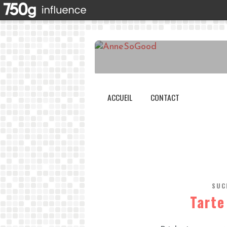
ACCUEIL
CONTACT
SUC
Tarte