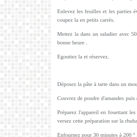
Enlevez les feuilles et les parties 
coupez la en petits carrés.
Mettez la dans un saladier avec 50
bonne heure .
Egouttez la et réservez.
Déposez la pâte à tarte dans un mou
Couvrez de poudre d'amandes
puis
Préparez l'appareil en fouettant les
versez cette préparation sur la rhub
Enfournez pour 30 minutes à 200 ° 