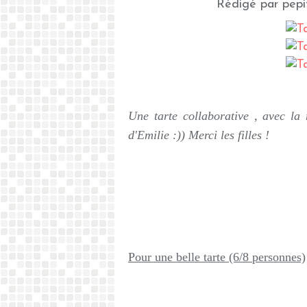
Rédigé par pepi
Une tarte collaborative , avec la
d'Emilie :)) Merci les filles !
Pour une belle tarte (6/8 personnes)