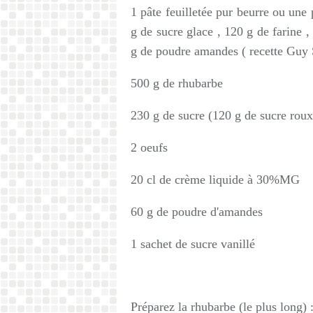
1 pâte feuilletée pur beurre ou une
g de sucre glace , 120 g de farine ,
g de poudre amandes ( recette Guy Sa
500 g de rhubarbe
230 g de sucre (120 g de sucre roux
2 oeufs
20 cl de crème liquide à 30%MG
60 g de poudre d'amandes
1 sachet de sucre vanillé
Préparez la rhubarbe (le plus long) 