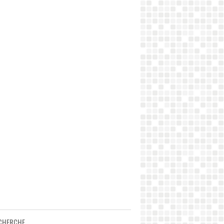
CHERCHE