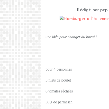
Rédigé par pepi
une idée pour changer du boeuf
!
pour 4 personnes
3 filets de poulet
6 tomates séchées
30 g de parmesan