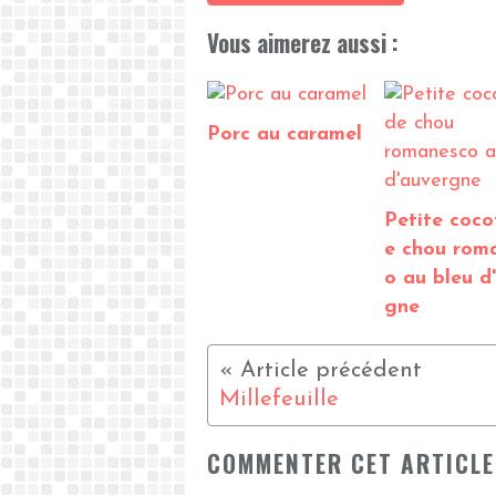
Vous aimerez aussi :
Porc au caramel
Petite coco
e chou rom
o au bleu d
gne
Millefeuille
COMMENTER CET ARTICLE