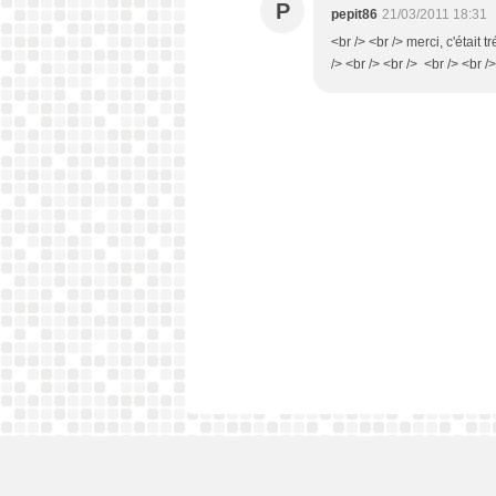
P
pepit86
21/03/2011 18:31
<br /> <br /> merci, c'était t
/> <br /> <br /> <br /> <br />