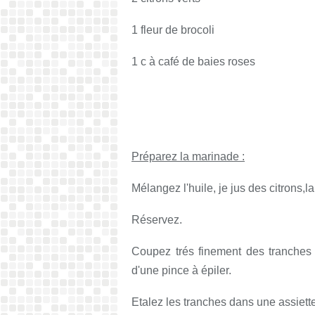
1 fleur de brocoli
1 c à café de baies roses
Préparez la marinade :
Mélangez l'huile, je jus des citrons,
Réservez.
Coupez trés finement des tranches 
d'une pince à épiler.
Etalez les tranches dans une assiette