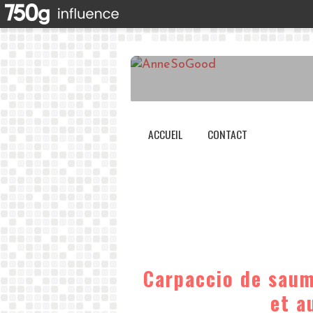
ACCUEIL
CONTACT
Carpaccio de sau
et a