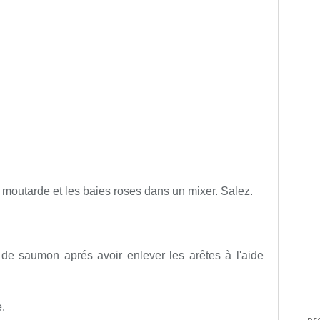
la moutarde et les baies roses dans un mixer. Salez.
de saumon aprés avoir enlever les arêtes à l'aide
.