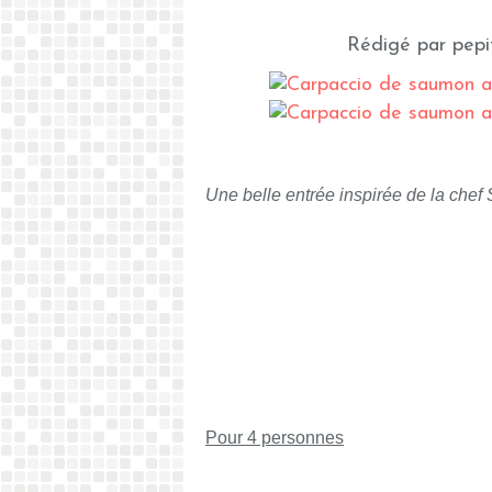
Rédigé par pepi
Une belle entrée inspirée de la chef
Pour 4 personnes