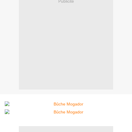
Publicité