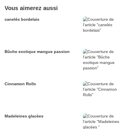
Vous aimerez aussi
canelés bordelais
Bûche exotique mangue passion
Cinnamon Rolls
Madeleines glacèes