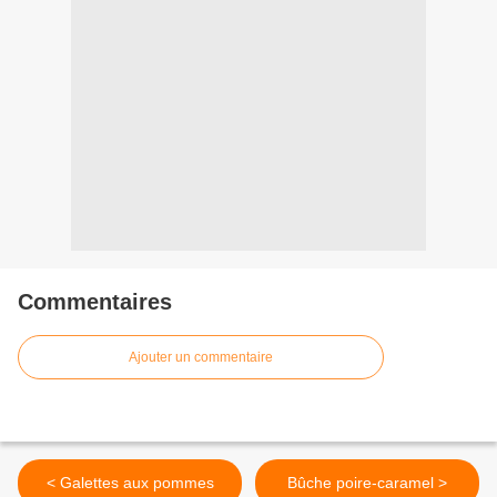
Commentaires
Ajouter un commentaire
< Galettes aux pommes
Bûche poire-caramel >