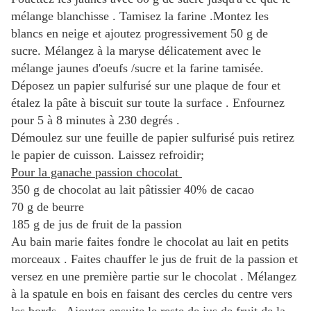
mélange blanchisse . Tamisez la farine .Montez les
blancs en neige et ajoutez progressivement 50 g de
sucre. Mélangez à la maryse délicatement avec le
mélange jaunes d'oeufs /sucre et la farine tamisée.
Déposez un papier sulfurisé sur une plaque de four et
étalez la pâte à biscuit sur toute la surface . Enfournez
pour 5 à 8 minutes à 230 degrés .
Démoulez sur une feuille de papier sulfurisé puis retirez
le papier de cuisson. Laissez refroidir;
Pour la ganache passion chocolat
350 g de chocolat au lait pâtissier 40% de cacao
70 g de beurre
185 g de jus de fruit de la passion
Au bain marie faites fondre le chocolat au lait en petits
morceaux . Faites chauffer le jus de fruit de la passion et
versez en une première partie sur le chocolat . Mélangez
à la spatule en bois en faisant des cercles du centre vers