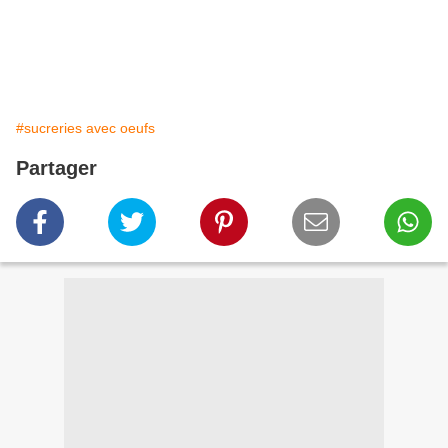
#sucreries avec oeufs
Partager