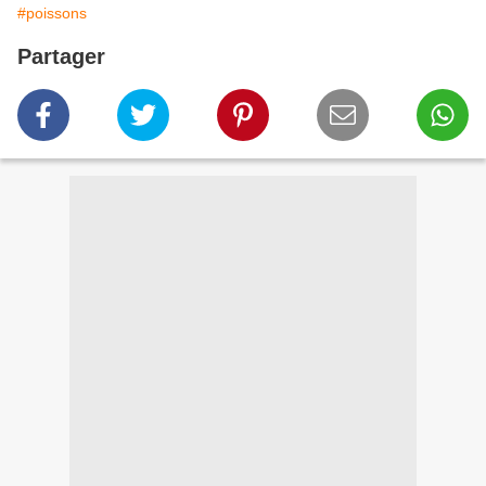
#poissons
Partager