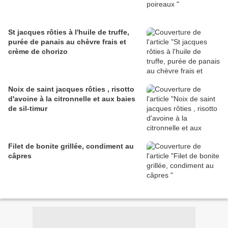
St jacques rôties à l'huile de truffe,
purée de panais au chèvre frais et
crème de chorizo
Noix de saint jacques rôties , risotto
d'avoine à la citronnelle et aux baies
de sil-timur
Filet de bonite grillée, condiment au
câpres