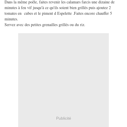
Dans la même poêle, faites revenir les calamars farcis une dizaine de
minutes à feu vif jusqu'à ce qu'ils soient bien grillés puis ajoutez 2
tomates en cubes et le piment d Espelette .Faites encore chauffer 5
minutes.
Servez avec des petites grenailles grillés ou du riz.
Publicité