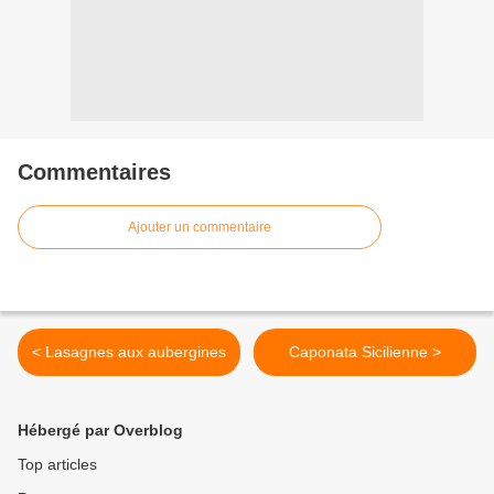
Commentaires
Ajouter un commentaire
< Lasagnes aux aubergines
Caponata Sicilienne >
Hébergé par Overblog
Top articles