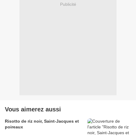
Publicité
Vous aimerez aussi
Risotto de riz noir, Saint-Jacques et
poireaux