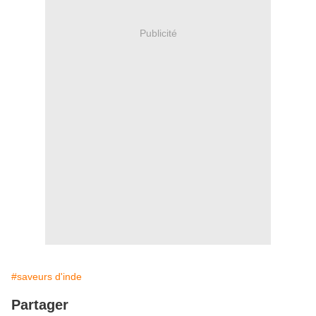
Publicité
#saveurs d'inde
Partager