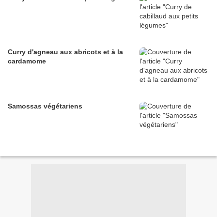
Curry d'agneau aux abricots et à la
cardamome
Samossas végétariens