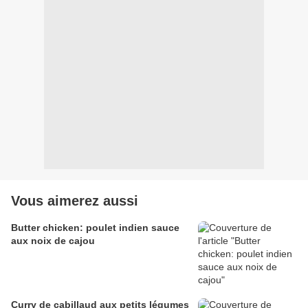
Vous aimerez aussi
Butter chicken: poulet indien sauce
aux noix de cajou
Curry de cabillaud aux petits légumes