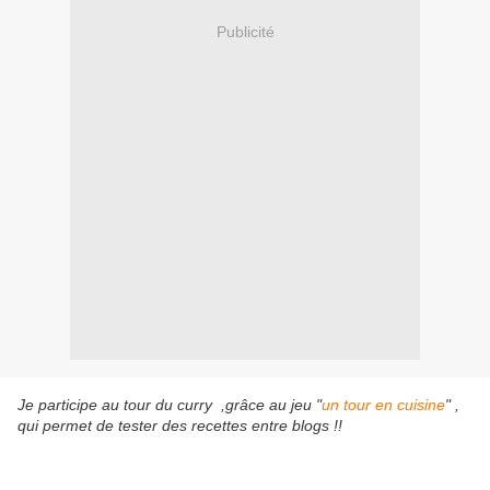
Publicité
Je participe au tour du curry ,grâce au jeu "
un tour en cuisine
" ,
qui permet de tester des recettes entre blogs !!