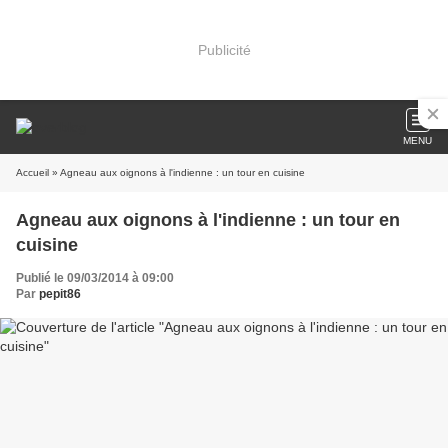
Publicité
MENU
Accueil
» Agneau aux oignons à l'indienne : un tour en cuisine
Agneau aux oignons à l'indienne : un tour en
cuisine
Publié le 09/03/2014 à 09:00
Par
pepit86