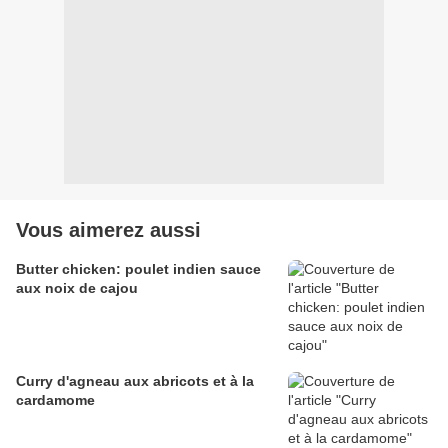
Vous aimerez aussi
Butter chicken: poulet indien sauce
aux noix de cajou
Curry d'agneau aux abricots et à la
cardamome