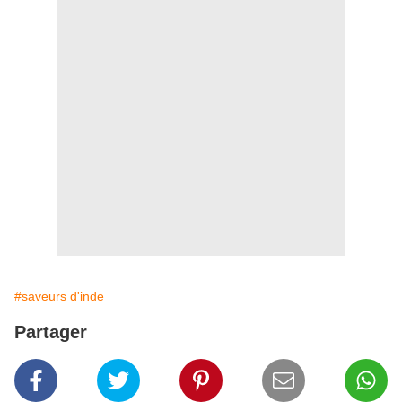
#saveurs d'inde
Partager