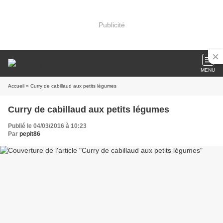
Publicité
MENU
Accueil
» Curry de cabillaud aux petits légumes
Curry de cabillaud aux petits légumes
Publié le 04/03/2016 à 10:23
Par
pepit86