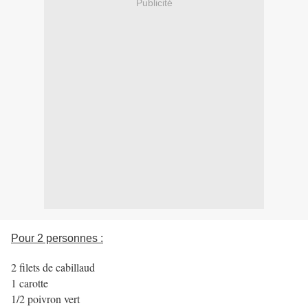
Publicité
Pour 2 personnes :
2 filets de cabillaud
1 carotte
1/2 poivron vert