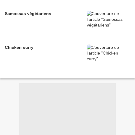
Samossas végétariens
Chicken curry