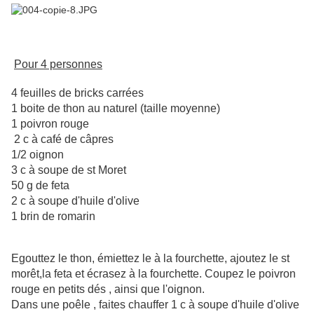
Pour 4 personnes
4 feuilles de bricks carrées
1 boite de thon au naturel (taille moyenne)
1 poivron rouge
2 c à café de câpres
1/2 oignon
3 c à soupe de st Moret
50 g de feta
2 c à soupe d'huile d'olive
1 brin de romarin
Egouttez le thon, émiettez le à la fourchette, ajoutez le st
morêt,la feta et écrasez à la fourchette. Coupez le poivron
rouge en petits dés , ainsi que l'oignon.
Dans une poêle , faites chauffer 1 c à soupe d'huile d'olive