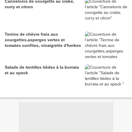
Cannelonis de courgette au crabe,
curry et citron
Terrine de chèvre frais aux
courgettes,asperges vertes et
tomates confites, vinaigrette d'herbes
Salade de lentilles tièdes à la burrata
et au speck