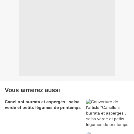
Vous aimerez aussi
Canelloni burrata et asperges , salsa
verde et petits légumes de printemps