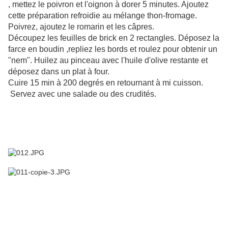
, mettez le poivron et l'oignon à dorer 5 minutes. Ajoutez
cette préparation refroidie au mélange thon-fromage.
Poivrez, ajoutez le romarin et les câpres.
Découpez les feuilles de brick en 2 rectangles. Déposez la
farce en boudin ,repliez les bords et roulez pour obtenir un
"nem". Huilez au pinceau avec l'huile d'olive restante et
déposez dans un plat à four.
Cuire 15 min à 200 degrés en retournant à mi cuisson.
Servez avec une salade ou des crudités.