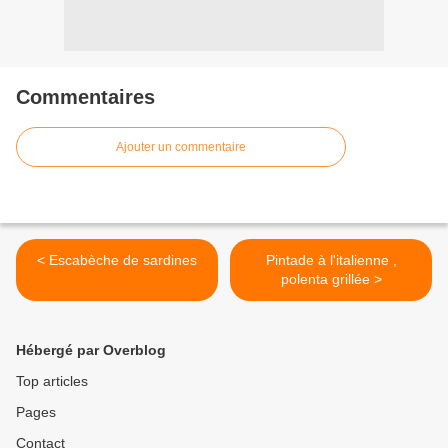
Commentaires
Ajouter un commentaire
< Escabèche de sardines
Pintade à l'italienne ,
polenta grillée >
Hébergé par Overblog
Top articles
Pages
Contact