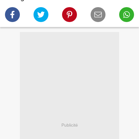
Publicité