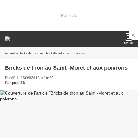
Publicité
MENU
Accueil
» Bricks de thon au Saint -Moret et aux poivrons
Bricks de thon au Saint -Moret et aux poivrons
Publié le 06/09/2013 à 10:30
Par
pepit86