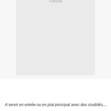
Publicité
A servir en entrée ou en plat principal avec des crudiités....