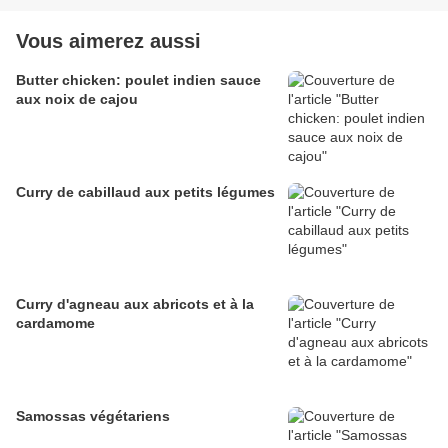
Vous aimerez aussi
Butter chicken: poulet indien sauce
aux noix de cajou
Curry de cabillaud aux petits légumes
Curry d'agneau aux abricots et à la
cardamome
Samossas végétariens