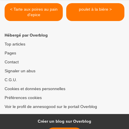
< Tarte aux poires au pain
poulet à la bière >
d'epice
Hébergé par Overblog
Top articles
Pages
Contact
Signaler un abus
C.G.U.
Cookies et données personnelles
Préférences cookies
Voir le profil de annesogood sur le portail Overblog
Créer un blog sur Overblog