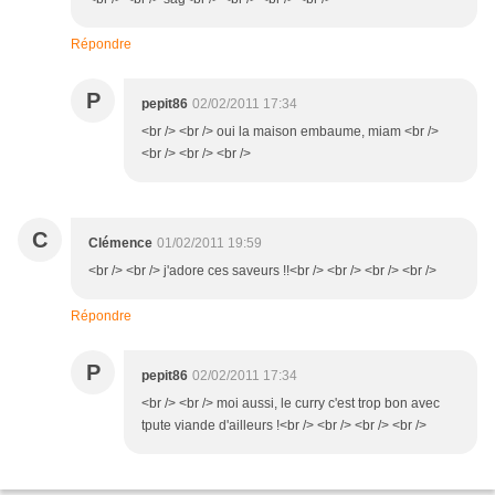
Répondre
P
pepit86
02/02/2011 17:34
<br /> <br /> oui la maison embaume, miam <br />
<br /> <br /> <br />
C
Clémence
01/02/2011 19:59
<br /> <br /> j'adore ces saveurs !!<br /> <br /> <br /> <br />
Répondre
P
pepit86
02/02/2011 17:34
<br /> <br /> moi aussi, le curry c'est trop bon avec
tpute viande d'ailleurs !<br /> <br /> <br /> <br />