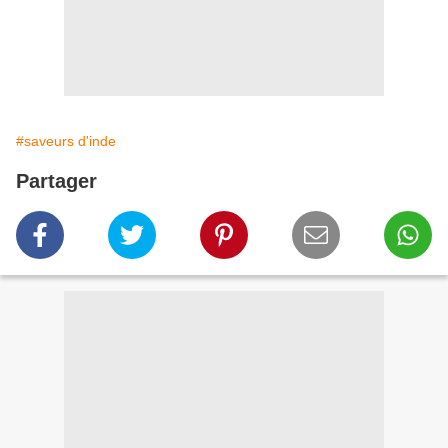
#saveurs d'inde
Partager