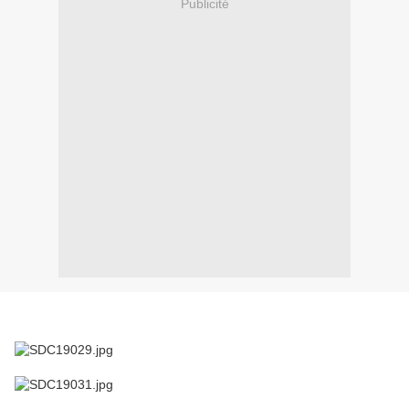
Publicité