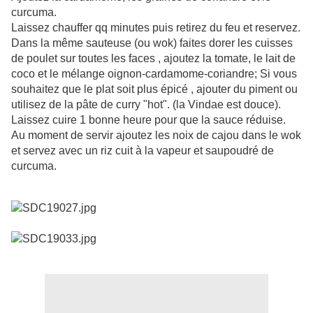
curcuma.
Laissez chauffer qq minutes puis retirez du feu et reservez.
Dans la même sauteuse (ou wok) faites dorer les cuisses
de poulet sur toutes les faces , ajoutez la tomate, le lait de
coco et le mélange oignon-cardamome-coriandre; Si vous
souhaitez que le plat soit plus épicé , ajouter du piment ou
utilisez de la pâte de curry "hot". (la Vindae est douce).
Laissez cuire 1 bonne heure pour que la sauce réduise.
Au moment de servir ajoutez les noix de cajou dans le wok
et servez avec un riz cuit à la vapeur et saupoudré de
curcuma.