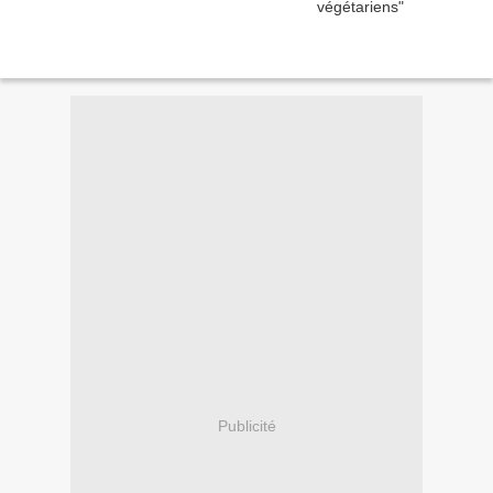
Publicité