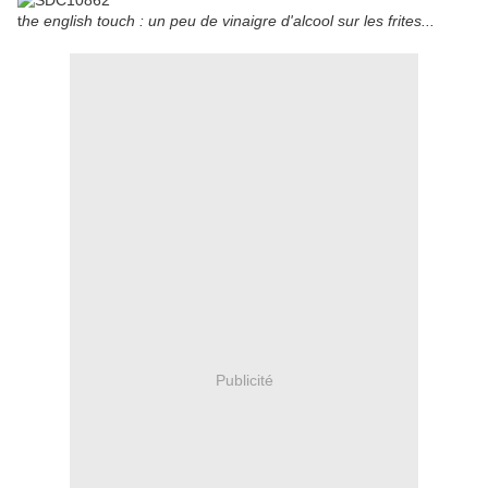
t
he english touch : un peu de vinaigre d'alcool sur les frites...
Publicité