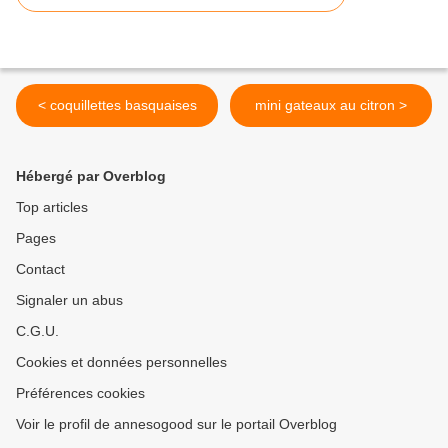
< coquillettes basquaises
mini gateaux au citron >
Hébergé par Overblog
Top articles
Pages
Contact
Signaler un abus
C.G.U.
Cookies et données personnelles
Préférences cookies
Voir le profil de annesogood sur le portail Overblog