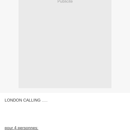
Publicité
LONDON CALLING .....
pour 4 personnes: