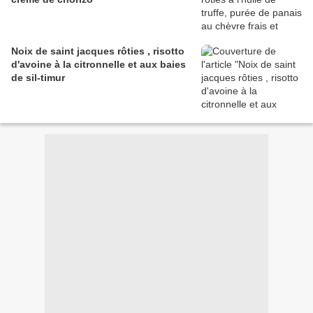
Noix de saint jacques rôties , risotto
d'avoine à la citronnelle et aux baies
de sil-timur