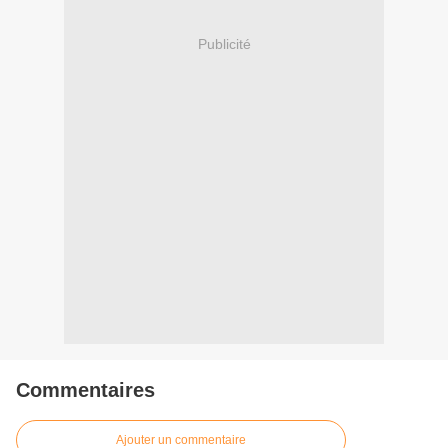
Publicité
Commentaires
Ajouter un commentaire