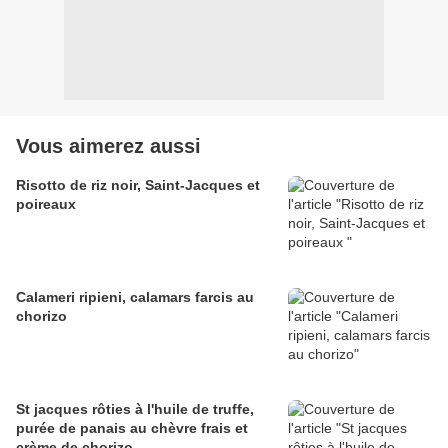
Vous aimerez aussi
Risotto de riz noir, Saint-Jacques et
poireaux
Calameri ripieni, calamars farcis au
chorizo
St jacques rôties à l'huile de truffe,
purée de panais au chèvre frais et
crème de chorizo