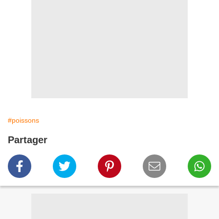
#poissons
Partager