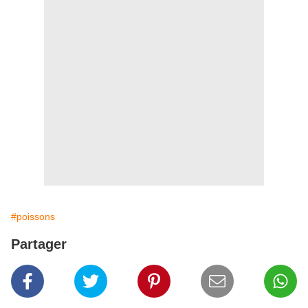
#poissons
Partager