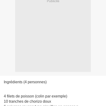
Publicité
Ingrédients (4 personnes)
4 filets de poisson (colin par exemple)
10 tranches de chorizo doux