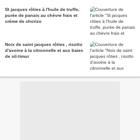
St jacques rôties à l'huile de truffe,
purée de panais au chèvre frais et
crème de chorizo
Noix de saint jacques rôties , risotto
d'avoine à la citronnelle et aux baies
de sil-timur