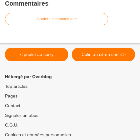
Commentaires
Ajouter un commentaire
< poulet au curry
Colin au citron confit >
Hébergé par Overblog
Top articles
Pages
Contact
Signaler un abus
C.G.U.
Cookies et données personnelles