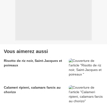
Vous aimerez aussi
Risotto de riz noir, Saint-Jacques et
poireaux
Calameri ripieni, calamars farcis au
chorizo