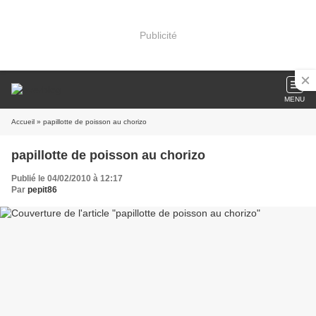
Publicité
MENU
Accueil
» papillotte de poisson au chorizo
papillotte de poisson au chorizo
Publié le 04/02/2010 à 12:17
Par
pepit86