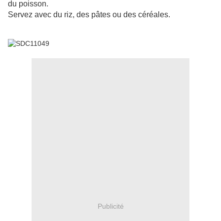
du poisson.
Servez avec du riz, des pâtes ou des céréales.
Publicité