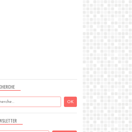
CHERCHE
WSLETTER