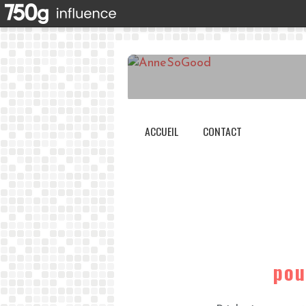
ACCUEIL
CONTACT
pou