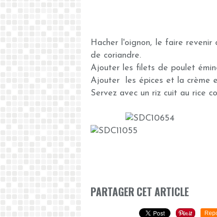
Hacher l'oignon, le faire reveni
de coriandre.
Ajouter les filets de poulet émin
Ajouter les épices et la crème e
Servez avec un riz cuit au rice co
PARTAGER CET ARTICLE
Repo