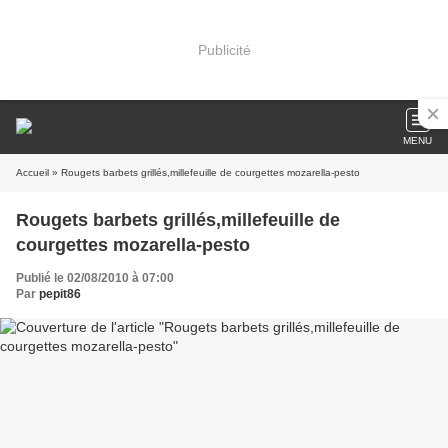
Publicité
MENU
Accueil
» Rougets barbets grillés,millefeuille de courgettes mozarella-pesto
Rougets barbets grillés,millefeuille de
courgettes mozarella-pesto
Publié le 02/08/2010 à 07:00
Par
pepit86