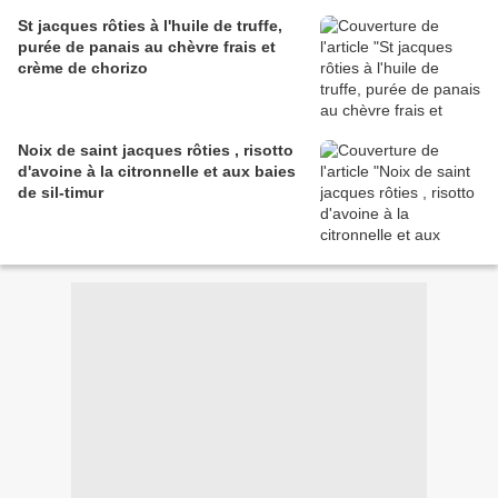
St jacques rôties à l'huile de truffe,
purée de panais au chèvre frais et
crème de chorizo
Noix de saint jacques rôties , risotto
d'avoine à la citronnelle et aux baies
de sil-timur