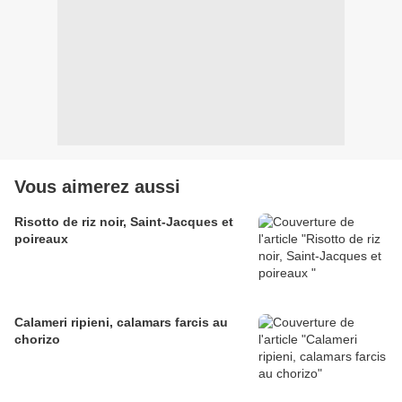
Vous aimerez aussi
Risotto de riz noir, Saint-Jacques et
poireaux
Calameri ripieni, calamars farcis au
chorizo