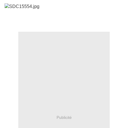
Publicité