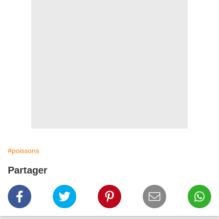
#poissons
Partager