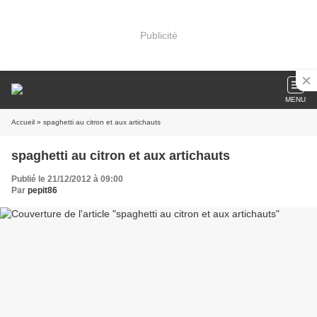
Publicité
MENU
Accueil
» spaghetti au citron et aux artichauts
spaghetti au citron et aux artichauts
Publié le 21/12/2012 à 09:00
Par
pepit86