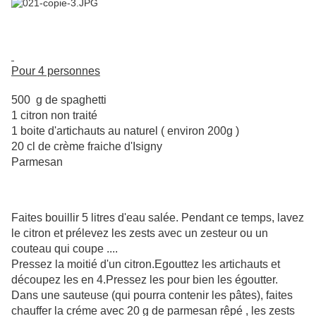
Pour 4 personnes
500 g de spaghetti
1 citron non traité
1 boite d'artichauts au naturel ( environ 200g )
20 cl de crème fraiche d'Isigny
Parmesan
Faites bouillir 5 litres d'eau salée. Pendant ce temps, lavez
le citron et prélevez les zests avec un zesteur ou un
couteau qui coupe ....
Pressez la moitié d'un citron.Egouttez les artichauts et
découpez les en 4.Pressez les pour bien les égoutter.
Dans une sauteuse (qui pourra contenir les pâtes), faites
chauffer la créme avec 20 g de parmesan rêpé , les zests