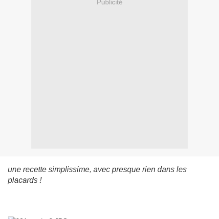
Publicité
une recette simplissime, avec presque rien dans les
placards !