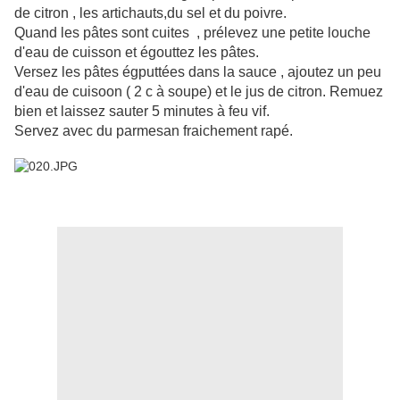
de citron , les artichauts,du sel et du poivre.
Quand les pâtes sont cuites , prélevez une petite louche
d'eau de cuisson et égouttez les pâtes.
Versez les pâtes égputtées dans la sauce , ajoutez un peu
d'eau de cuisoon ( 2 c à soupe) et le jus de citron. Remuez
bien et laissez sauter 5 minutes à feu vif.
Servez avec du parmesan fraichement rapé.