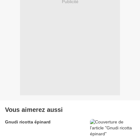
Publicité
Vous aimerez aussi
Gnudi ricotta épinard