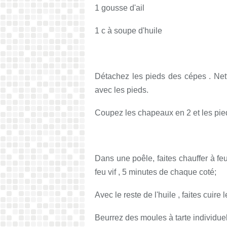
1 gousse d'ail
1 c à soupe d'huile
Détachez les pieds des cépes . Net
avec les pieds.
Coupez les chapeaux en 2 et les pie
Dans une poêle, faites chauffer à feu 
feu vif , 5 minutes de chaque coté;
Avec le reste de l'huile , faites cuir
Beurrez des moules à tarte individue