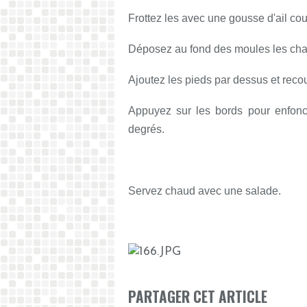
Frottez les avec une gousse d'ail co
Déposez au fond des moules les cha
Ajoutez les pieds par dessus et reco
Appuyez sur les bords pour enfonc
degrés.
Servez chaud avec une salade.
PARTAGER CET ARTICLE