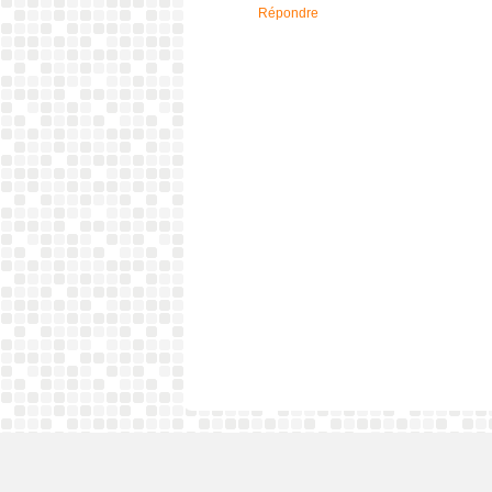
Répondre