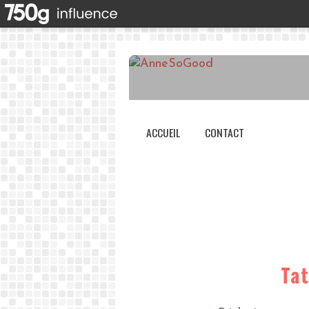
ACCUEIL
CONTACT
Tat