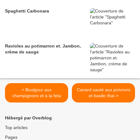
Spaghetti Carbonara
Ravioles au potimarron et. Jambon,
crème de sauge
< Boulgour aux
Canard sauté aux poivrons
champignons et à la feta
et basilic thaï >
Hébergé par Overblog
Top articles
Pages