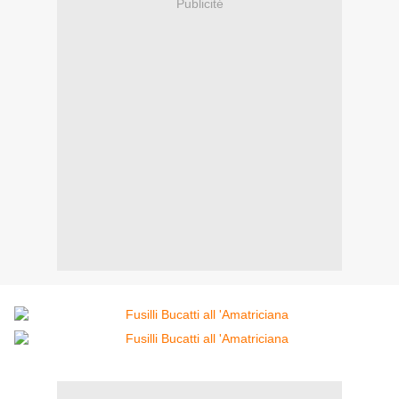
Publicité