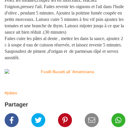
Pelez les tomates,coupez les en morceaux. Hachez
l'oignon,pressez l'ail. Faites revenir les oignons et l'ail dans l'huile
d'olive , pendant 5 minutes. Ajoutez la poitrine fumée coupée en
petits morceaux. Laissez cuire 5 minutes à feu vif puis ajoutez les
tomates et une branche de thym. Laissez mijoter jusqu à ce que la
sauce ait bien réduit .(30 minutes)
Faites cuire les pâtes al dente , mettez les dans la sauce, ajoutez 2
c à soupe d eau de cuisson réservée, et laissez revenir 5 minutes.
Saupoudrez de piment ,d'origan et de parmesan râpé et servez
aussitôt.
#pâtes
Partager