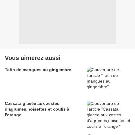
Vous aimerez aussi
Tatin de mangues au gingembre
Cassata glacée aux zestes
d'agrumes,noisettes et coulis à
l'orange