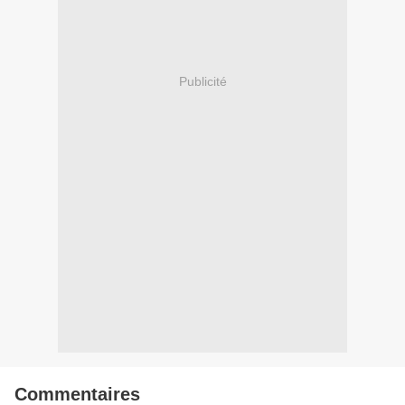
Publicité
Commentaires