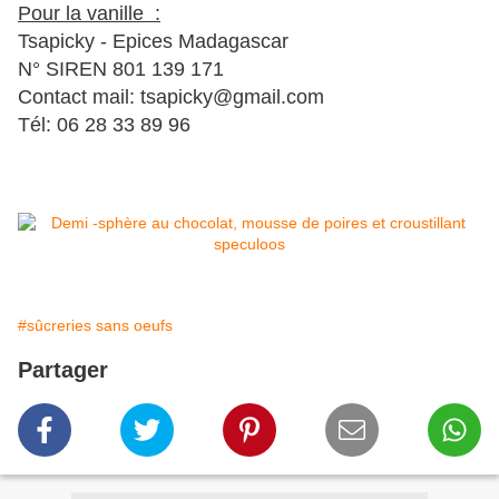
Pour la vanille :
Tsapicky - Epices Madagascar
N° SIREN 801 139 171
Contact mail: tsapicky@gmail.com
Tél: 06 28 33 89 96
#sûcreries sans oeufs
Partager