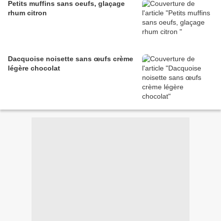
Petits muffins sans oeufs, glaçage
rhum citron
Dacquoise noisette sans œufs crème
légère chocolat