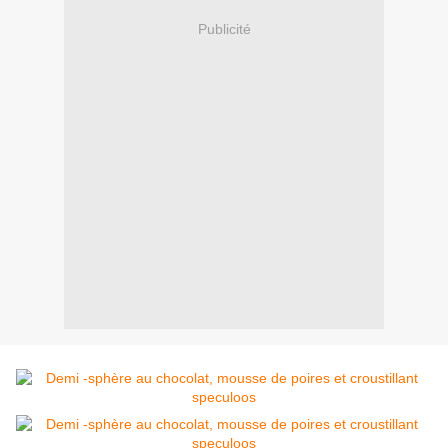
Publicité