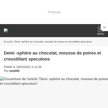
Publicité
MENU
Accueil
» Demi -sphère au chocolat, mousse de poires et croustillant speculoos
Demi -sphère au chocolat, mousse de poires et
croustillant speculoos
Publié le 18/03/2021 à 11:05
Par
pepit86