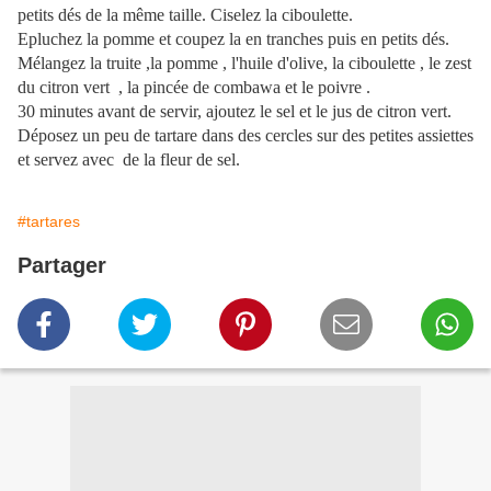
petits dés de la même taille. Ciselez la ciboulette.
Epluchez la pomme et coupez la en tranches puis en petits dés.
Mélangez la truite ,la pomme , l'huile d'olive, la ciboulette , le zest
du citron vert , la pincée de combawa et le poivre .
30 minutes avant de servir, ajoutez le sel et le jus de citron vert.
Déposez un peu de tartare dans des cercles sur des petites assiettes
et servez avec de la fleur de sel.
#tartares
Partager