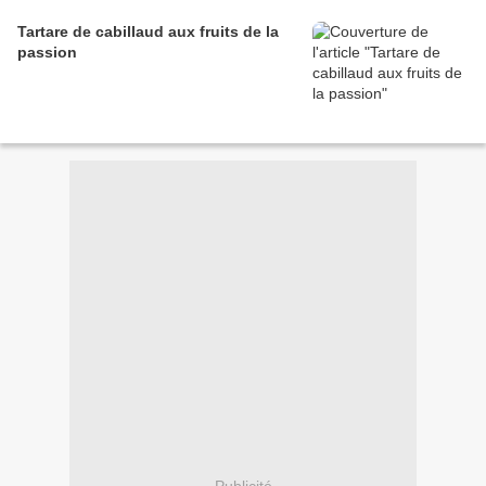
Tartare de cabillaud aux fruits de la
passion
Publicité