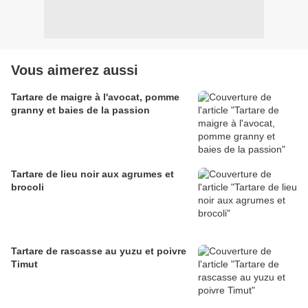
Vous aimerez aussi
Tartare de maigre à l'avocat, pomme
granny et baies de la passion
Tartare de lieu noir aux agrumes et
brocoli
Tartare de rascasse au yuzu et poivre
Timut