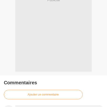
Commentaires
Ajouter un commentaire