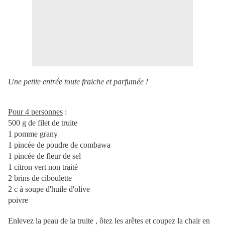
Une petite entrée toute fraiche et parfumée !
Pour 4 personnes
:
500 g de filet de truite
1 pomme grany
1 pincée de poudre de combawa
1 pincée de fleur de sel
1 citron vert non traité
2 brins de ciboulette
2 c à soupe d'huile d'olive
poivre
Enlevez la peau de la truite , ôtez les arêtes et coupez la chair en