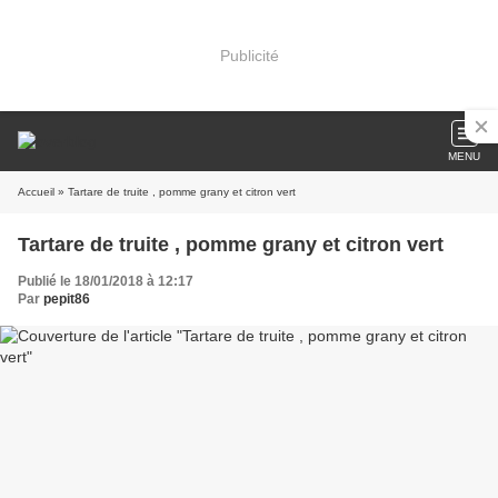
Publicité
MENU
Accueil
» Tartare de truite , pomme grany et citron vert
Tartare de truite , pomme grany et citron vert
Publié le 18/01/2018 à 12:17
Par
pepit86