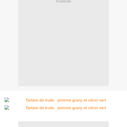
Publicité