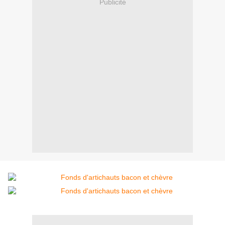
Publicité