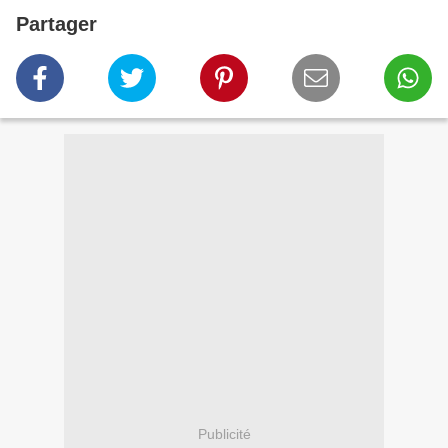
Partager
Publicité