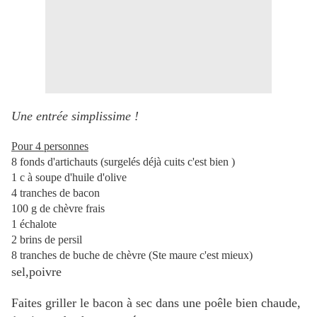
Une entrée simplissime !
Pour 4 personnes
8 fonds d'artichauts (surgelés déjà cuits c'est bien )
1 c à soupe d'huile d'olive
4 tranches de bacon
100 g de chèvre frais
1 échalote
2 brins de persil
8 tranches de buche de chèvre (Ste maure c'est mieux)
sel,poivre
Faites griller le bacon à sec dans une poêle bien chaude,