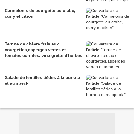
Cannelonis de courgette au crabe,
curry et citron
Terrine de chèvre frais aux
courgettes,asperges vertes et
tomates confites, vinaigrette d'herbes
Salade de lentilles tièdes à la burrata
et au speck