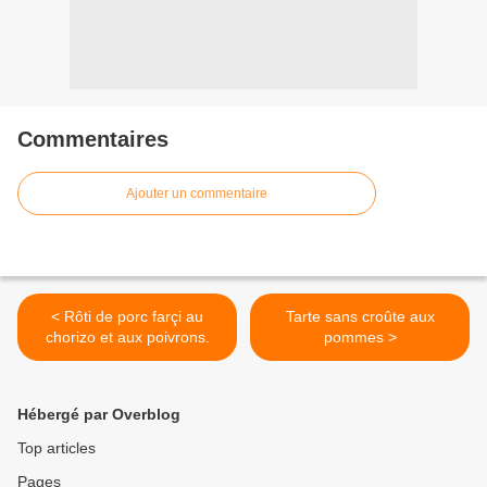
Commentaires
Ajouter un commentaire
< Rôti de porc farçi au
Tarte sans croûte aux
chorizo et aux poivrons.
pommes >
Hébergé par Overblog
Top articles
Pages