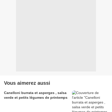
Vous aimerez aussi
Canelloni burrata et asperges , salsa
verde et petits légumes de printemps