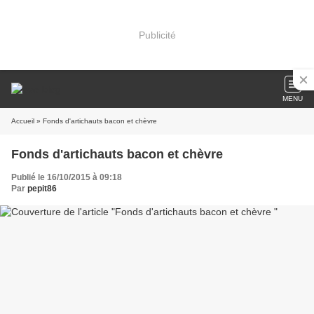
Publicité
MENU
Accueil
» Fonds d'artichauts bacon et chèvre
Fonds d'artichauts bacon et chèvre
Publié le 16/10/2015 à 09:18
Par
pepit86