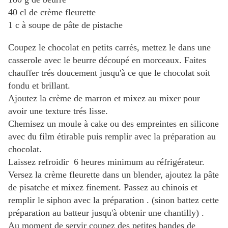
40 cl de crème fleurette
1 c à soupe de pâte de pistache
Coupez le chocolat en petits carrés, mettez le dans une
casserole avec le beurre découpé en morceaux. Faites
chauffer trés doucement jusqu'à ce que le chocolat soit
fondu et brillant.
Ajoutez la crème de marron et mixez au mixer pour
avoir une texture trés lisse.
Chemisez un moule à cake ou des empreintes en silicone
avec du film étirable puis remplir avec la préparation au
chocolat.
Laissez refroidir 6 heures minimum au réfrigérateur.
Versez la crème fleurette dans un blender, ajoutez la pâte
de pisatche et mixez finement. Passez au chinois et
remplir le siphon avec la préparation . (sinon battez cette
préparation au batteur jusqu'à obtenir une chantilly) .
Au moment de servir coupez des petites bandes de