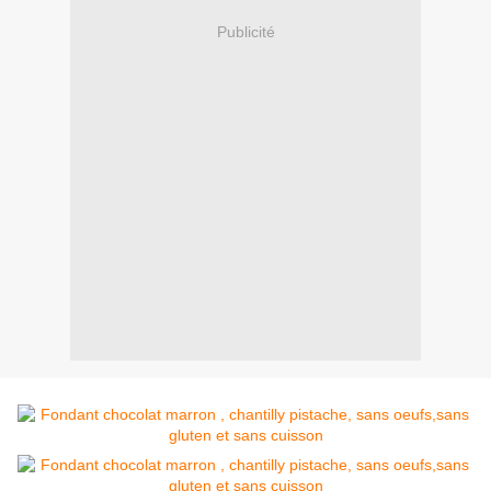
Publicité