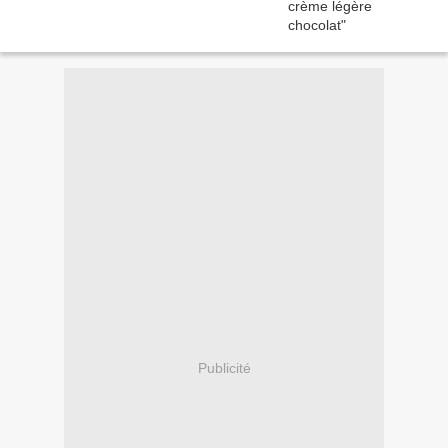
Publicité