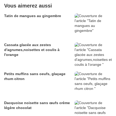
Vous aimerez aussi
Tatin de mangues au gingembre
Cassata glacée aux zestes
d'agrumes,noisettes et coulis à
l'orange
Petits muffins sans oeufs, glaçage
rhum citron
Dacquoise noisette sans œufs crème
légère chocolat