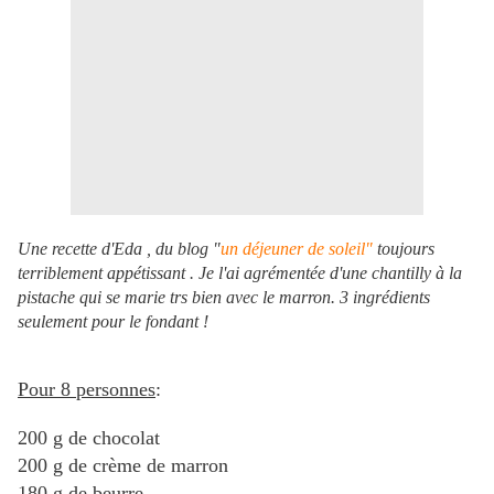
Une recette d'Eda , du blog "
un déjeuner de soleil"
toujours
terriblement appétissant . Je l'ai agrémentée d'une chantilly à la
pistache qui se marie trs bien avec le marron. 3 ingrédients
seulement pour le fondant !
Pour 8 personnes
:
200 g de chocolat
200 g de crème de marron
180 g de beurre