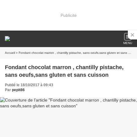
Publicité
MENU
Accueil
» Fondant chocolat marron , chantilly pistache, sans oeufs,sans gluten et sans cuisson
Fondant chocolat marron , chantilly pistache,
sans oeufs,sans gluten et sans cuisson
Publié le 18/10/2017 à 09:43
Par
pepit86