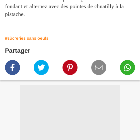
fondant et alternez avec des pointes de chnatilly à la
pistache.
#sûcreries sans oeufs
Partager