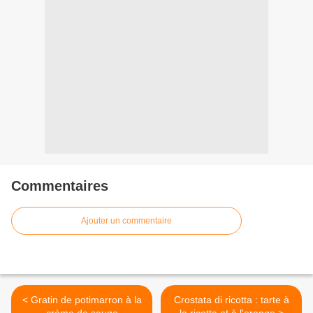
Commentaires
Ajouter un commentaire
< Gratin de potimarron à la
Crostata di ricotta : tarte à