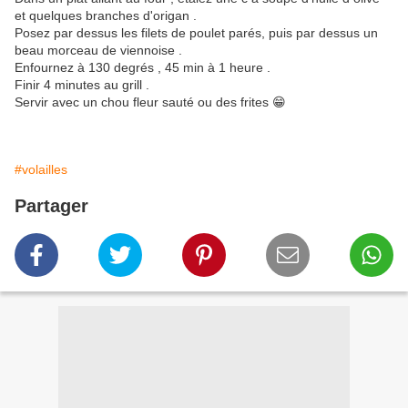
et quelques branches d'origan .
Posez par dessus les filets de poulet parés, puis par dessus un
beau morceau de viennoise .
Enfournez à 130 degrés , 45 min à 1 heure .
Finir 4 minutes au grill .
Servir avec un chou fleur sauté ou des frites 😁
#volailles
Partager