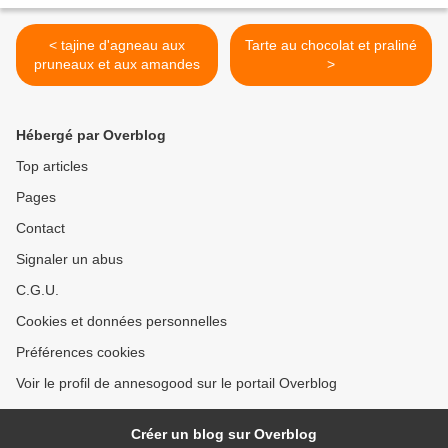
< tajine d'agneau aux
Tarte au chocolat et praliné
pruneaux et aux amandes
>
Hébergé par Overblog
Top articles
Pages
Contact
Signaler un abus
C.G.U.
Cookies et données personnelles
Préférences cookies
Voir le profil de annesogood sur le portail Overblog
Créer un blog sur Overblog