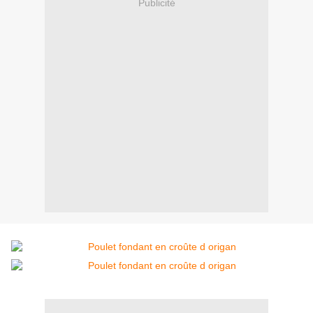
Publicité