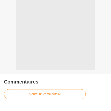
Commentaires
Ajouter un commentaire