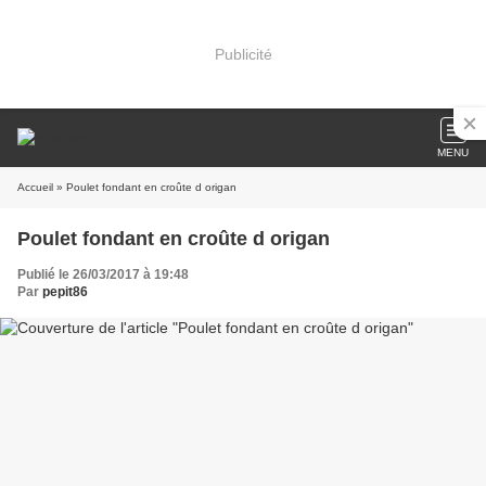
Publicité
MENU
Accueil
» Poulet fondant en croûte d origan
Poulet fondant en croûte d origan
Publié le 26/03/2017 à 19:48
Par
pepit86