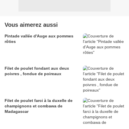
Vous aimerez aussi
Pintade vallée d'Auge aux pommes
rôties
Filet de poulet fondant aux deux
poivres , fondue de poireaux
Filet de poulet farci à la duxelle de
champignons et combawa de
Madagascar